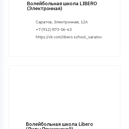
Волейбольная школа LIBERO
(Электронная)
Саратов, Электронная, 12А
+7 (912) 873-06-63
https://vk.com/libero.school_saratov
Волейбольная школа Libero