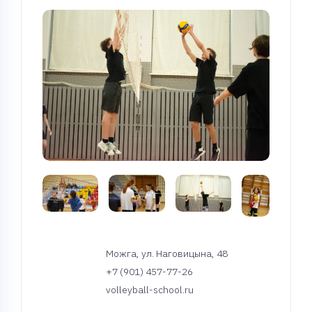
Можга, ул. Наговицына, 48
+7 (901) 457-77-26
volleyball-school.ru