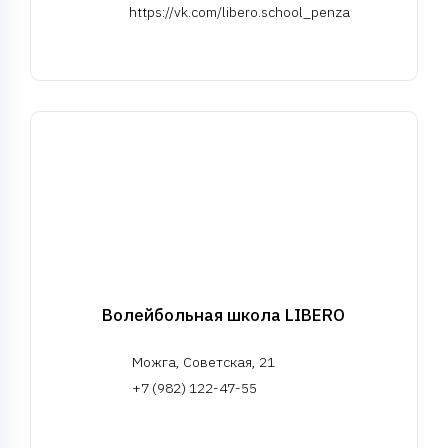
https://vk.com/libero.school_penza
Волейбольная школа LIBERO
Можга, Советская, 21
+7 (982) 122-47-55