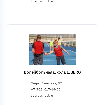
liberoschool.ru
Волейбольная школа LIBERO
Тверь, Левитана, 87
+7 (912) 017-69-80
liberoschool.ru