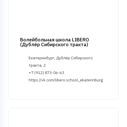
Волейбольная школа LIBERO
(Дублёр Сибирского тракта)
Екатеринбург, Дублёр Сибирского
тракта, 2
+7 (912) 873-06-63
https://vk.com/libero.school_ekaterinburg