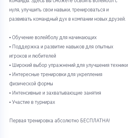
команды. Здесь вы сможете освоить волейбол с
нуля, улучшить свои навыки, тренироваться и
развивать командный дух в компании новых друзей.
• Обучение волейболу для начинающих
• Поддержка и развитие навыков для опытных
игроков и любителей
• Широкий выбор упражнений для улучшения техники
• Интересные тренировки для укрепления
физической формы
• Интенсивные и захватывающие занятия
• Участие в турнирах
Первая тренировка абсолютно БЕСПЛАТНА!