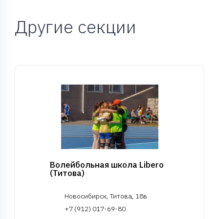
Другие секции
Волейбольная школа Libero
(Титова)
Новосибирск, Титова, 18в
+7 (912) 017-69-80