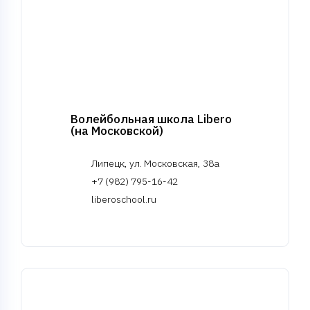
Волейбольная школа Libero
(на Московской)
Липецк, ул. Московская, 38а
+7 (982) 795-16-42
liberoschool.ru