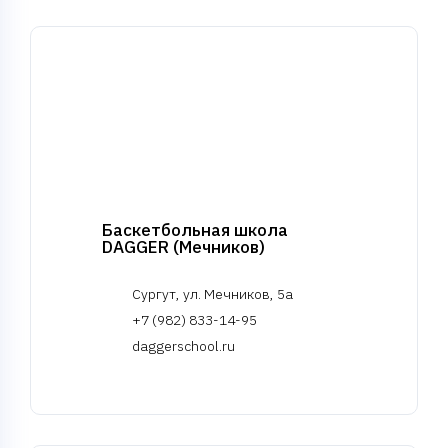
Баскетбольная школа
DAGGER (Мечников)
Сургут, ул. Мечников, 5а
+7 (982) 833-14-95
daggerschool.ru