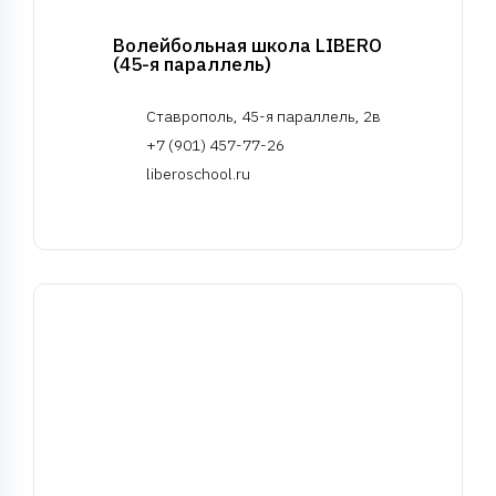
Волейбольная школа LIBERO
(45-я параллель)
Ставрополь, 45-я параллель, 2в
+7 (901) 457-77-26
liberoschool.ru