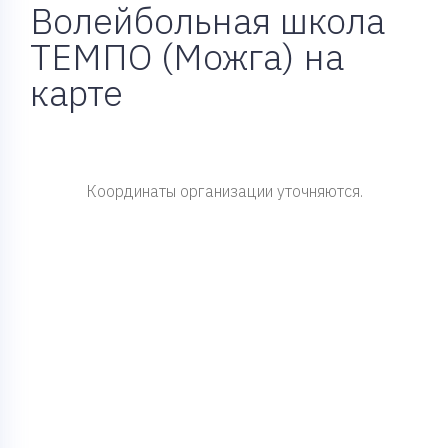
Волейбольная школа
ТЕМПО (Можга) на
карте
Координаты организации уточняются.