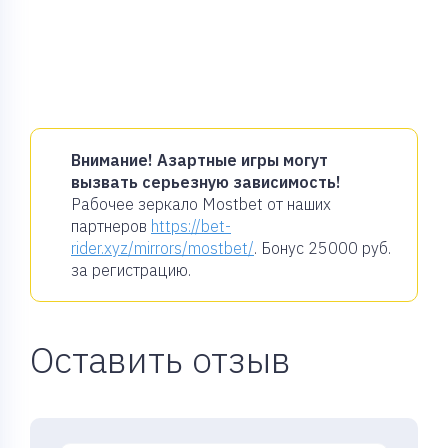
Внимание! Азартные игры могут
вызвать серьезную зависимость!
Рабочее зеркало Mostbet от наших
партнеров
https://bet-
rider.xyz/mirrors/mostbet/
. Бонус
25000 руб.
за регистрацию.
Оставить отзыв