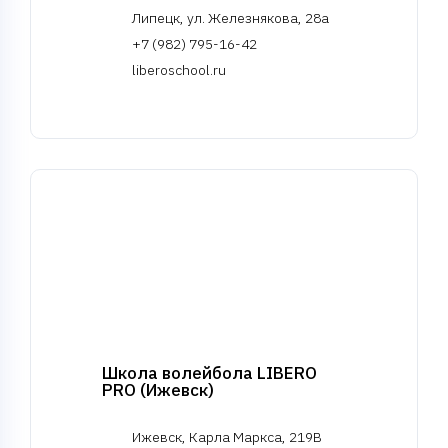
Липецк, ул. Железнякова, 28а
+7 (982) 795-16-42
liberoschool.ru
Школа волейбола LIBERO
PRO (Ижевск)
Ижевск, Карла Маркса, 219В