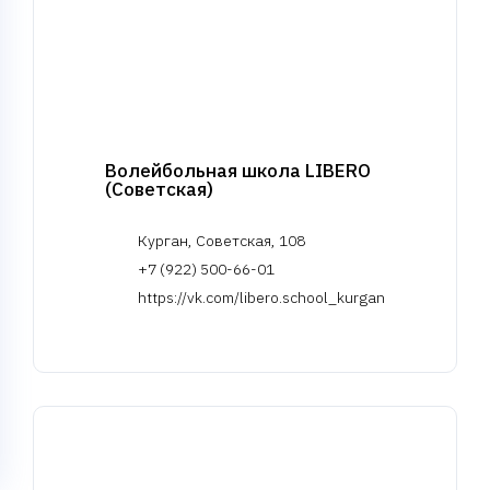
Волейбольная школа LIBERO
(Советская)
Курган, Советская, 108
+7 (922) 500-66-01
https://vk.com/libero.school_kurgan