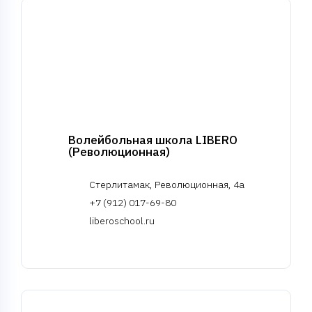
Волейбольная школа LIBERO
(Революционная)
Стерлитамак, Революционная, 4а
+7 (912) 017-69-80
liberoschool.ru