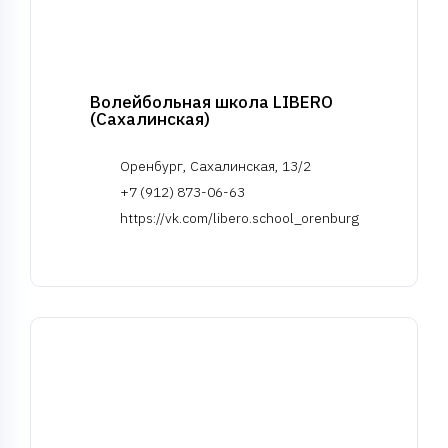
Волейбольная школа LIBERO
(Сахалинская)
Оренбург, Сахалинская, 13/2
+7 (912) 873-06-63
https://vk.com/libero.school_orenburg