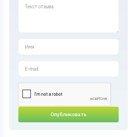
Опубликовать