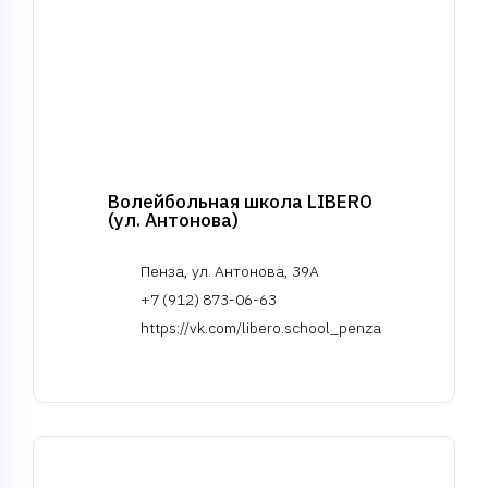
Волейбольная школа LIBERO
(ул. Антонова)
Пенза, ул. Антонова, 39А
+7 (912) 873-06-63
https://vk.com/libero.school_penza