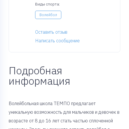
Виды спорта:
Волейбол
Оставить отзыв
Написать сообщение
Подробная
информация
Волейбольная школа ТЕМПО предлагает
уникальную возможность для мальчиков и девочек в
возрасте от 8 до 16 лет стать частью сплоченной