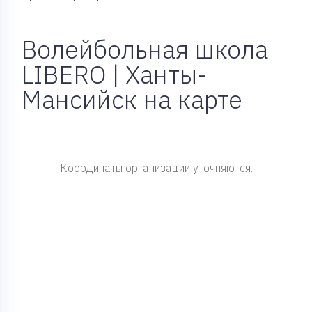
Волейбольная школа
LIBERO | Ханты-
Мансийск на карте
Координаты организации уточняются.