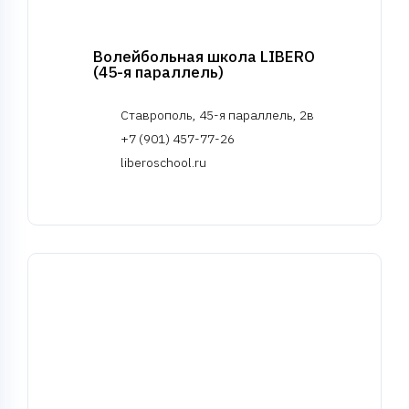
Волейбольная школа LIBERO
(45-я параллель)
Ставрополь, 45-я параллель, 2в
+7 (901) 457-77-26
liberoschool.ru