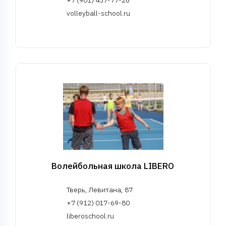
volleyball-school.ru
Волейбольная школа LIBERO
Тверь, Левитана, 87
+7 (912) 017-69-80
liberoschool.ru