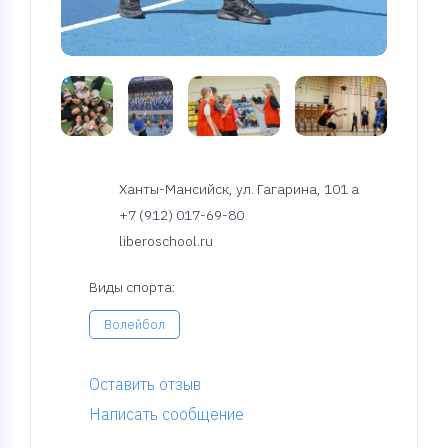
Ханты-Мансийск, ул. Гагарина, 101 а
+7 (912) 017-69-80
liberoschool.ru
Виды спорта:
Волейбол
Оставить отзыв
Написать сообщение