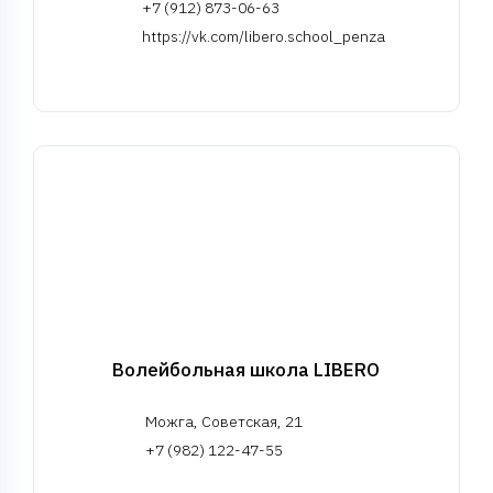
+7 (912) 873-06-63
https://vk.com/libero.school_penza
Волейбольная школа LIBERO
Можга, Советская, 21
+7 (982) 122-47-55