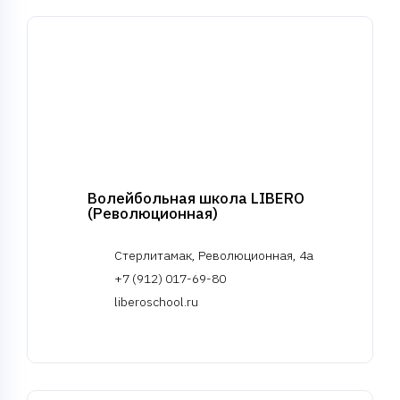
Волейбольная школа LIBERO
(Революционная)
Стерлитамак, Революционная, 4а
+7 (912) 017-69-80
liberoschool.ru