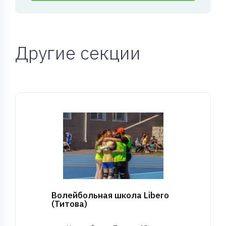
Другие секции
Волейбольная школа Libero
(Титова)