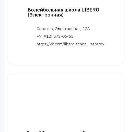
Волейбольная школа LIBERO
(Электронная)
Саратов, Электронная, 12А
+7 (912) 873-06-63
https://vk.com/libero.school_saratov