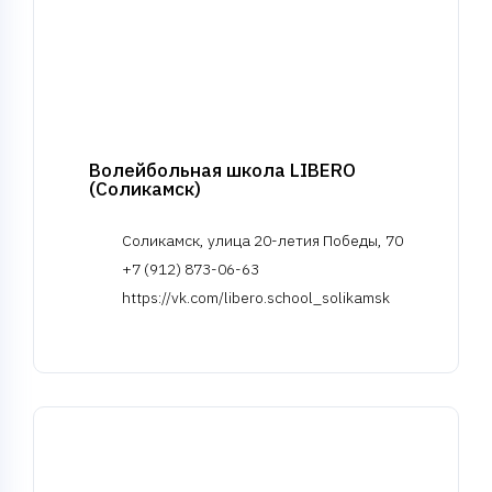
Волейбольная школа LIBERO
(Соликамск)
Соликамск, улица 20-летия Победы, 70
+7 (912) 873-06-63
https://vk.com/libero.school_solikamsk