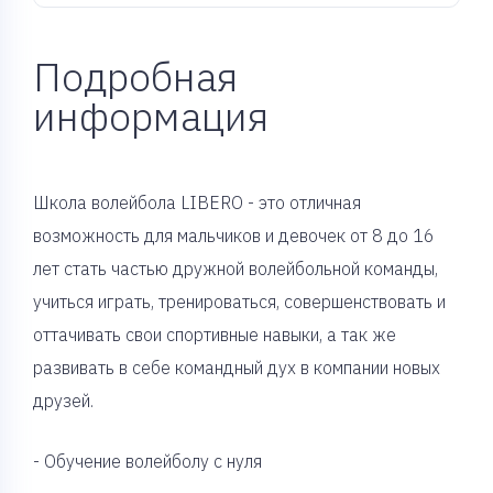
Подробная
информация
Школа волейбола LIBERO - это отличная
возможность для мальчиков и девочек от 8 до 16
лет стать частью дружной волейбольной команды,
учиться играть, тренироваться, совершенствовать и
оттачивать свои спортивные навыки, а так же
развивать в себе командный дух в компании новых
друзей.
- Обучение волейболу c нуля