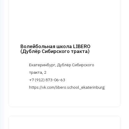
Волейбольная школа LIBERO
(Дублёр Сибирского тракта)
Екатеринбург, Дублёр Сибирского
тракта, 2
+7 (912) 873-06-63
https://vk.com/libero.school_ekaterinburg