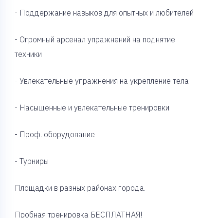
- Поддержание навыков для опытных и любителей
- Огромный арсенал упражнений на поднятие
техники
- Увлекательные упражнения на укрепление тела
- Насыщенные и увлекательные тренировки
- Проф. оборудование
- Турниры
Площадки в разных районах города.
Пробная тренировка БЕСПЛАТНАЯ!