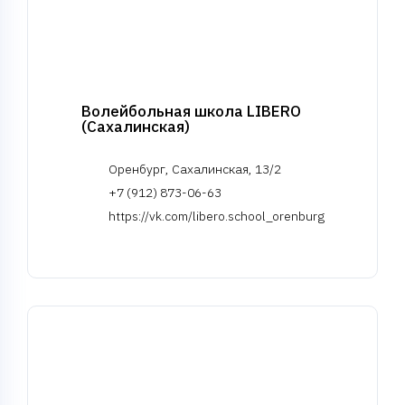
Волейбольная школа LIBERO
(Сахалинская)
Оренбург, Сахалинская, 13/2
+7 (912) 873-06-63
https://vk.com/libero.school_orenburg