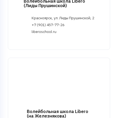
Волейбольная школа Libero
(Лиды Прушинской)
Красноярск, ул. Лиды Прушинской, 2
+7 (901) 457-77-26
liberoschool.ru
Волейбольная школа Libero
(на Железнякова)