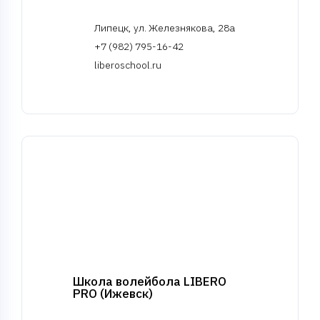
Липецк, ул. Железнякова, 28а
+7 (982) 795-16-42
liberoschool.ru
Школа волейбола LIBERO
PRO (Ижевск)