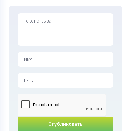
Опубликовать