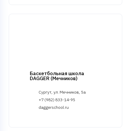
Баскетбольная школа
DAGGER (Мечников)
Сургут, ул. Мечников, 5а
+7 (982) 833-14-95
daggerschool.ru