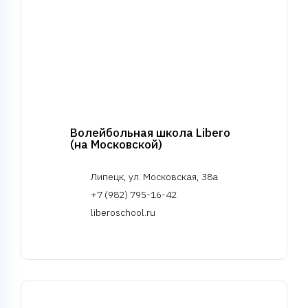
Волейбольная школа Libero
(на Московской)
Липецк, ул. Московская, 38а
+7 (982) 795-16-42
liberoschool.ru