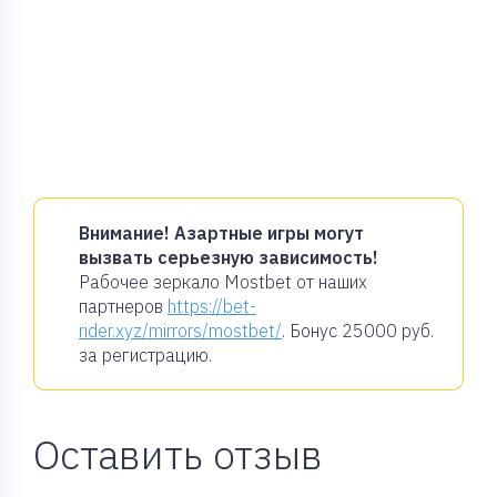
Внимание! Азартные игры могут
вызвать серьезную зависимость!
Рабочее зеркало Mostbet от наших
партнеров
https://bet-
rider.xyz/mirrors/mostbet/
. Бонус
25000 руб.
за регистрацию.
Оставить отзыв