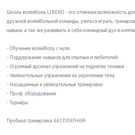
Школа волейбола LIBERO - это отличная возможность для 
дружной волейбольной команды, учиться играть, трениров
навыки, а так же развивать в себе командный дух в компа
- Обучение волейболу c нуля
- Поддержание навыков для опытных и любителей
- Огромный арсенал упражнений на поднятие техники
- Увлекательные упражнения на укрепление тела
- Насыщенные и увлекательные тренировки
- Проф. оборудование
- Турниры
Пробная тренировка БЕСПЛАТНАЯ!