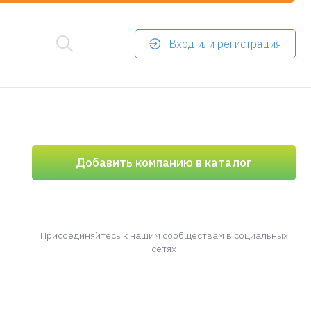
Вход или регистрация
Добавить компанию в каталог
Присоединяйтесь к нашим сообществам в социальных
сетях