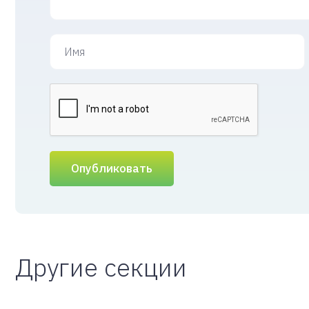
Опубликовать
Другие секции