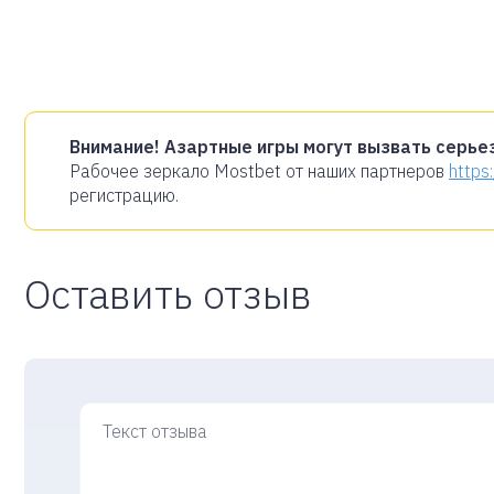
Внимание! Азартные игры могут вызвать серье
Рабочее зеркало Mostbet от наших партнеров
https
регистрацию.
Оставить отзыв