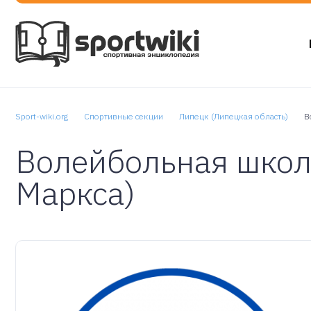
Sport-wiki.org
Спортивные секции
Липецк (Липецкая область)
В
Волейбольная школа
Маркса)