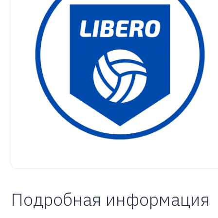
Подробная информация