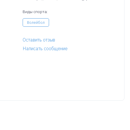
Виды спорта:
Волейбол
Оставить отзыв
Написать сообщение