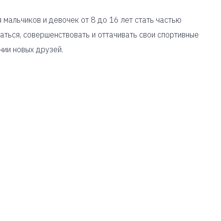
мальчиков и девочек от 8 до 16 лет стать частью
аться, совершенствовать и оттачивать свои спортивные
нии новых друзей.