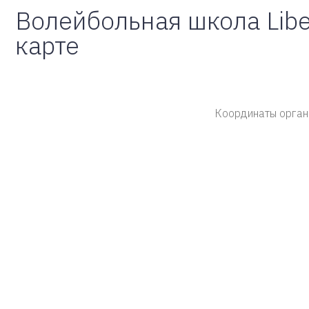
Волейбольная школа Libe
карте
Координаты орган