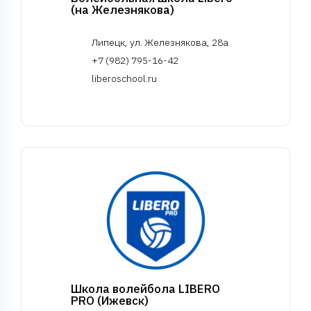
(на Железнякова)
Липецк, ул. Железнякова, 28а
+7 (982) 795-16-42
liberoschool.ru
Школа волейбола LIBERO
PRO (Ижевск)