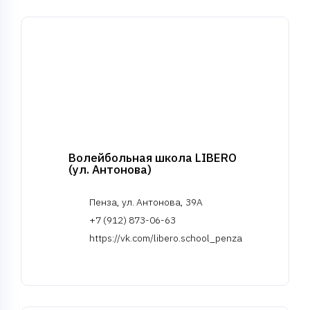
Волейбольная школа LIBERO
(ул. Антонова)
Пенза, ул. Антонова, 39А
+7 (912) 873-06-63
https://vk.com/libero.school_penza