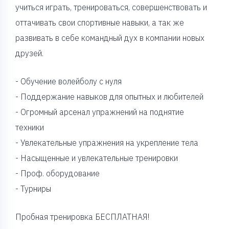
учиться играть, тренироваться, совершенствовать и
оттачивать свои спортивные навыки, а так же
развивать в себе командный дух в компании новых
друзей.
- Обучение волейболу c нуля
- Поддержание навыков для опытных и любителей
- Огромный арсенал упражнений на поднятие
техники
- Увлекательные упражнения на укрепление тела
- Насыщенные и увлекательные тренировки
- Проф. оборудование
- Турниры
Пробная тренировка БЕСПЛАТНАЯ!