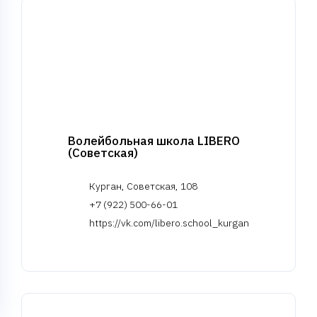
Волейбольная школа LIBERO
(Советская)
Курган, Советская, 108
+7 (922) 500-66-01
https://vk.com/libero.school_kurgan