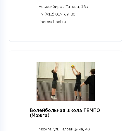
Новосибирск, Титова, 18в
+7 (912) 017-69-80
liberoschool.ru
Волейбольная школа ТЕМПО
(Можга)
Можга, ул. Наговицына, 48