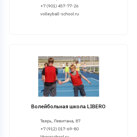
+7 (901) 457-77-26
volleyball-school.ru
Волейбольная школа LIBERO
Тверь, Левитана, 87
+7 (912) 017-69-80
liberoschool.ru