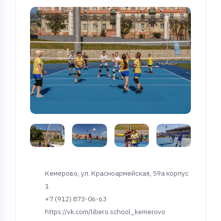
Кемерово, ул. Красноармейская, 59а корпус
1
+7 (912) 873-06-63
https://vk.com/libero.school_kemerovo