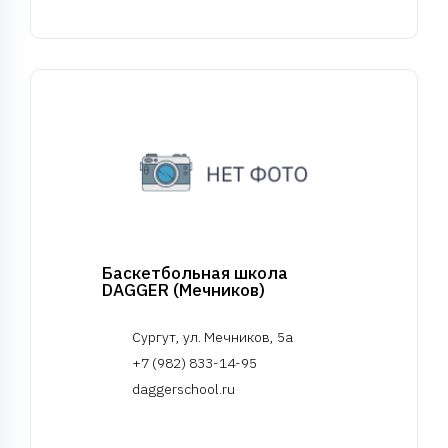
Баскетбольная школа
DAGGER (Мечников)
Сургут, ул. Мечников, 5а
+7 (982) 833-14-95
daggerschool.ru