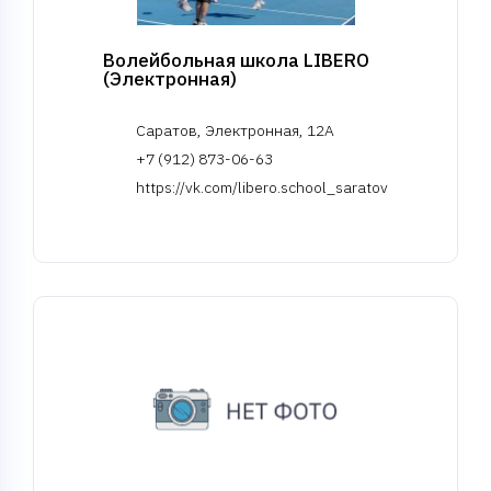
Волейбольная школа LIBERO
(Электронная)
Саратов, Электронная, 12А
+7 (912) 873-06-63
https://vk.com/libero.school_saratov