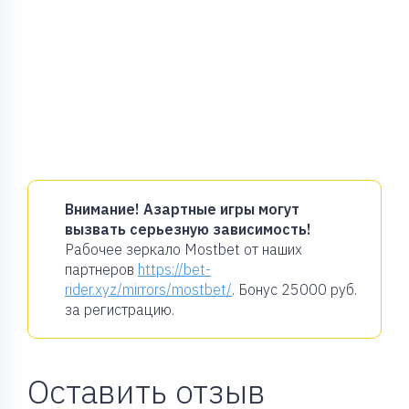
Внимание! Азартные игры могут
вызвать серьезную зависимость!
Рабочее зеркало Mostbet от наших
партнеров
https://bet-
rider.xyz/mirrors/mostbet/
. Бонус
25000 руб.
за регистрацию.
Оставить отзыв