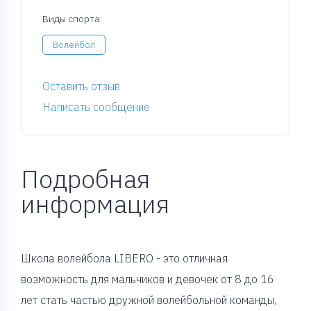
Виды спорта:
Волейбол
Оставить отзыв
Написать сообщение
Подробная
информация
Школа волейбола LIBERO - это отличная
возможность для мальчиков и девочек от 8 до 16
лет стать частью дружной волейбольной команды,