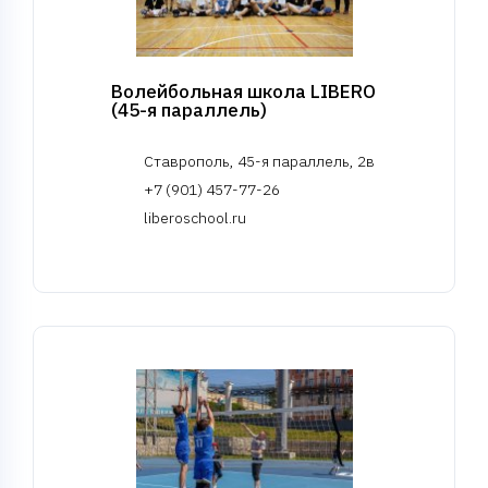
Волейбольная школа LIBERO
(45-я параллель)
Ставрополь, 45-я параллель, 2в
+7 (901) 457-77-26
liberoschool.ru