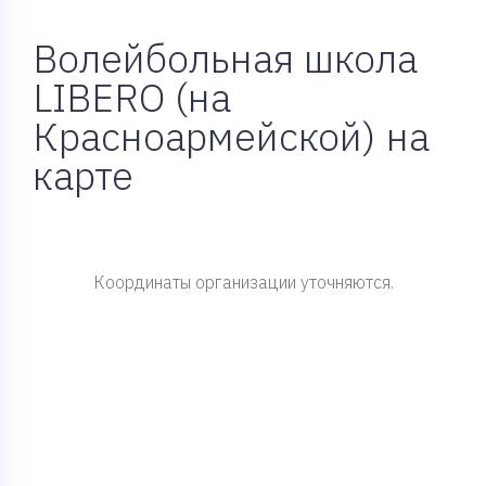
Волейбольная школа
LIBERO (на
Красноармейской) на
карте
Координаты организации уточняются.