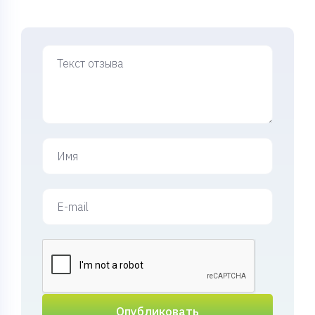
Опубликовать