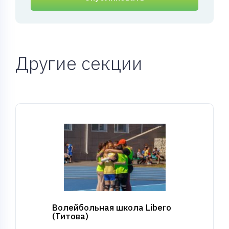
Другие секции
Волейбольная школа Libero
(Титова)