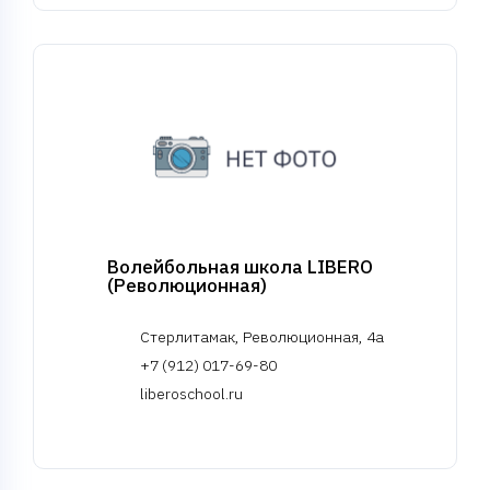
Волейбольная школа LIBERO
(Революционная)
Стерлитамак, Революционная, 4а
+7 (912) 017-69-80
liberoschool.ru