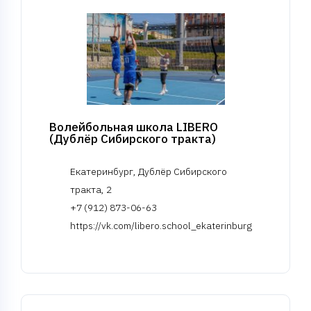
Волейбольная школа LIBERO
(Дублёр Сибирского тракта)
Екатеринбург, Дублёр Сибирского
тракта, 2
+7 (912) 873-06-63
https://vk.com/libero.school_ekaterinburg