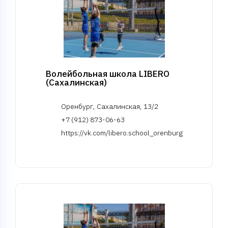
Волейбольная школа LIBERO
(Сахалинская)
Оренбург, Сахалинская, 13/2
+7 (912) 873-06-63
https://vk.com/libero.school_orenburg