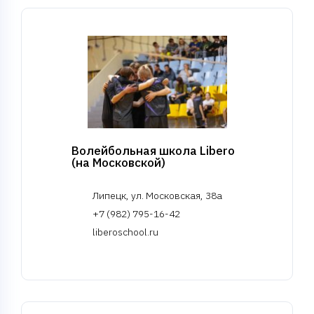
Волейбольная школа Libero
(на Московской)
Липецк, ул. Московская, 38а
+7 (982) 795-16-42
liberoschool.ru