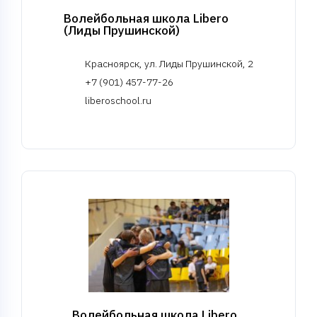
Волейбольная школа Libero
(Лиды Прушинской)
Красноярск, ул. Лиды Прушинской, 2
+7 (901) 457-77-26
liberoschool.ru
Волейбольная школа Libero