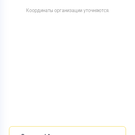
Координаты организации уточняются.