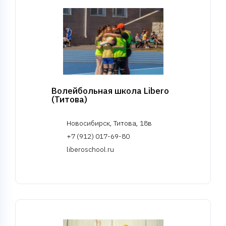
Волейбольная школа Libero
(Титова)
Новосибирск, Титова, 18в
+7 (912) 017-69-80
liberoschool.ru