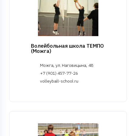
Волейбольная школа ТЕМПО
(Можга)
Можга, ул. Наговицына, 48
+7 (901) 457-77-26
volleyball-school.ru