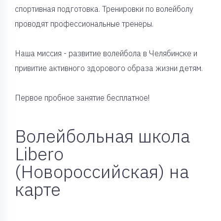
спортивная подготовка. Тренировки по волейболу
проводят профессиональные тренеры.
Наша миссия - развитие волейбола в Челябинске и
привитие активного здорового образа жизни детям.
Первое пробное занятие бесплатное!
Волейбольная школа
Libero
(Новороссийская) на
карте