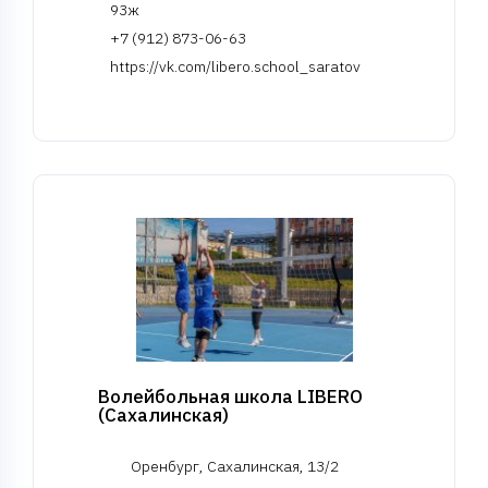
93ж
+7 (912) 873-06-63
https://vk.com/libero.school_saratov
Волейбольная школа LIBERO
(Сахалинская)
Оренбург, Сахалинская, 13/2