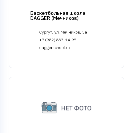
Баскетбольная школа
DAGGER (Мечников)
Сургут, ул. Мечников, 5а
+7 (982) 833-14-95
daggerschool.ru