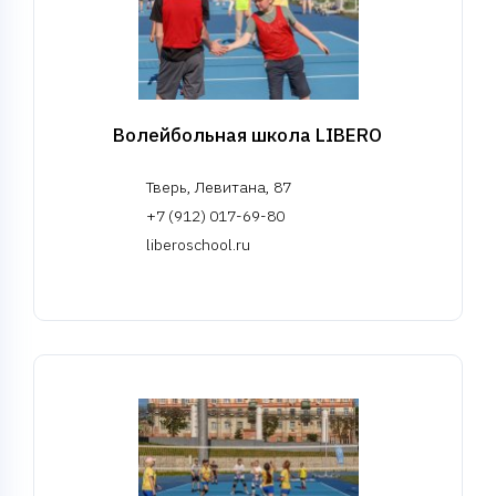
Волейбольная школа LIBERO
Тверь, Левитана, 87
+7 (912) 017-69-80
liberoschool.ru