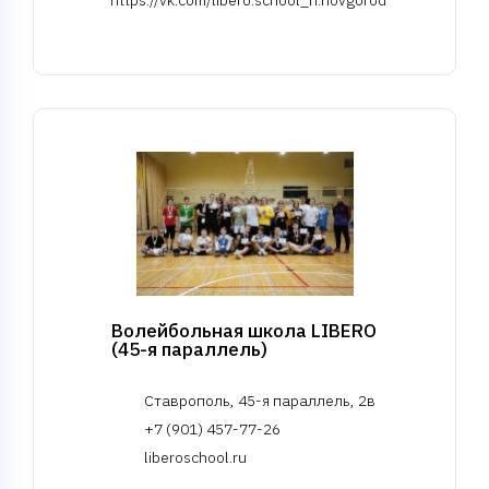
Волейбольная школа LIBERO
(45-я параллель)
Ставрополь, 45-я параллель, 2в
+7 (901) 457-77-26
liberoschool.ru