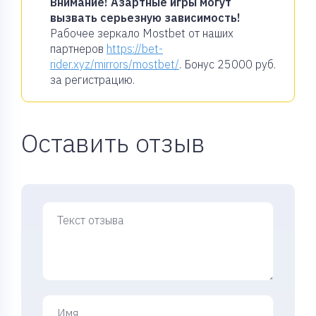
Внимание! Азартные игры могут
вызвать серьезную зависимость!
Рабочее зеркало Mostbet от наших
партнеров
https://bet-
rider.xyz/mirrors/mostbet/
. Бонус
25000 руб.
за регистрацию.
Оставить отзыв