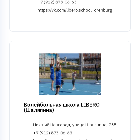
+7 (912) 873-06-63
https://vk.com/libero.school_orenburg
Волейбольная школа LIBERO
(Шаляпина)
Нижний Новгород, улица Шаляпина, 23Б
+7 (912) 873-06-63