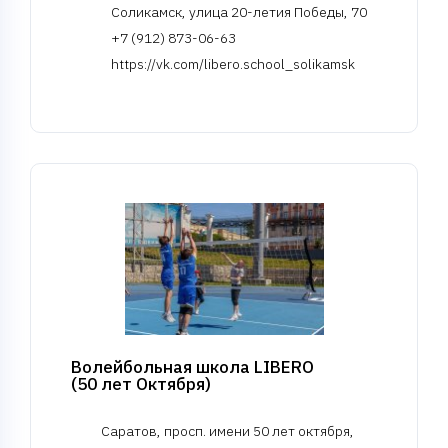
Соликамск, улица 20-летия Победы, 70
+7 (912) 873-06-63
https://vk.com/libero.school_solikamsk
Волейбольная школа LIBERO
(50 лет Октября)
Саратов, просп. имени 50 лет октября,