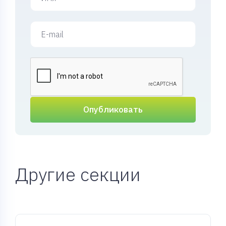
Опубликовать
Другие секции