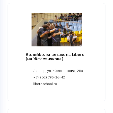
Волейбольная школа Libero
(на Железнякова)
Липецк, ул. Железнякова, 28а
+7 (982) 795-16-42
liberoschool.ru