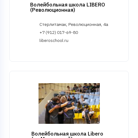
Волейбольная школа LIBERO
(Революционная)
Стерлитамак, Революционная, 4а
+7 (912) 017-69-80
liberoschool.ru
Волейбольная школа Libero