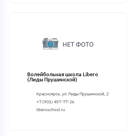
Волейбольная школа Libero
(Лиды Прушинской)
Красноярск, ул. Лиды Прушинской, 2
+7 (901) 457-77-26
liberoschool.ru