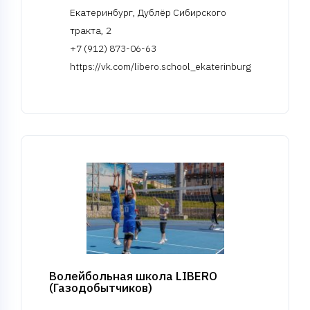
Екатеринбург, Дублёр Сибирского
тракта, 2
+7 (912) 873-06-63
https://vk.com/libero.school_ekaterinburg
Волейбольная школа LIBERO
(Газодобытчиков)