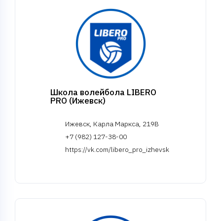
Школа волейбола LIBERO
PRO (Ижевск)
Ижевск, Карла Маркса, 219В
+7 (982) 127-38-00
https://vk.com/libero_pro_izhevsk