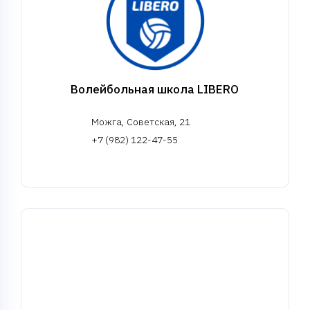
Волейбольная школа LIBERO
Можга, Советская, 21
+7 (982) 122-47-55