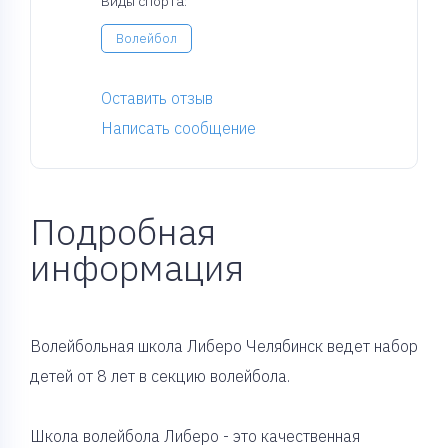
Виды спорта:
Волейбол
Оставить отзыв
Написать сообщение
Подробная
информация
Волейбольная школа Либеро Челябинск ведет набор
детей от 8 лет в секцию волейбола.
Школа волейбола Либеро - это качественная