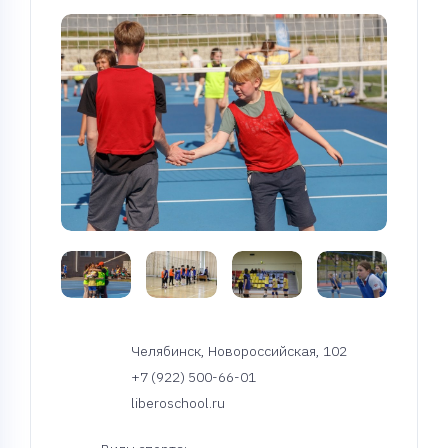
Челябинск, Новороссийская, 102
+7 (922) 500-66-01
liberoschool.ru