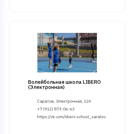
Волейбольная школа LIBERO
(Электронная)
Саратов, Электронная, 12А
+7 (912) 873-06-63
https://vk.com/libero.school_saratov