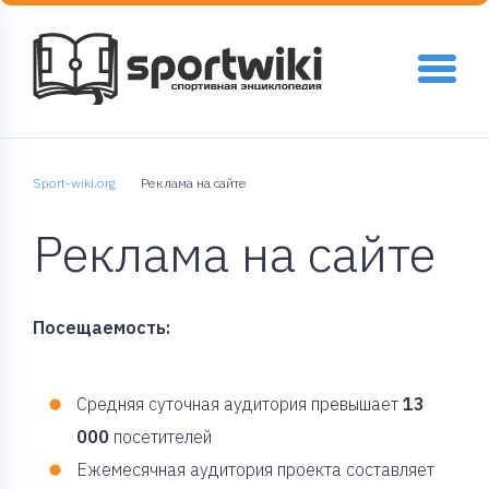
Sport-wiki.org
Реклама на сайте
Реклама на сайте
Посещаемость:
Средняя суточная аудитория превышает
13
000
посетителей
Ежемесячная аудитория проекта составляет