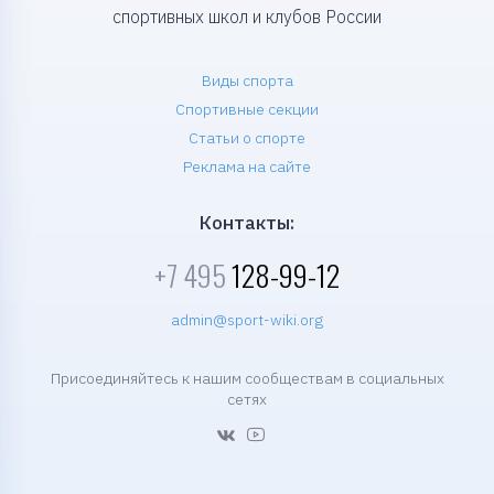
спортивных школ и клубов России
Виды спорта
Спортивные секции
Статьи о спорте
Реклама на сайте
Контакты:
+7 495
128-99-12
admin@sport-wiki.org
Присоединяйтесь к нашим сообществам в социальных
сетях