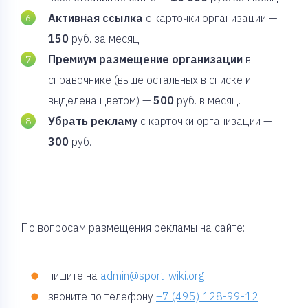
Активная ссылка
с карточки организации —
150
руб. за месяц
Премиум размещение организации
в
справочнике (выше остальных в списке и
выделена цветом) —
500
руб. в месяц.
Убрать рекламу
с карточки организации —
300
руб.
По вопросам размещения рекламы на сайте:
пишите на
admin@sport-wiki.org
звоните по телефону
+7 (495) 128-99-12