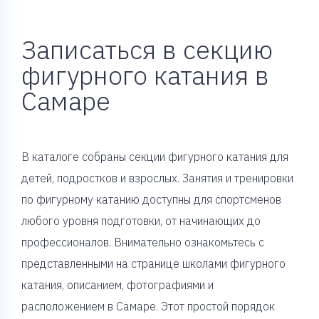
Записаться в секцию
фигурного катания в
Самаре
В каталоге собраны секции фигурного катания для
детей, подростков и взрослых. Занятия и тренировки
по фигурному катанию доступны для спортсменов
любого уровня подготовки, от начинающих до
профессионалов. Внимательно ознакомьтесь с
представленными на странице школами фигурного
катания, описанием, фотографиями и
расположением в Самаре. Этот простой порядок