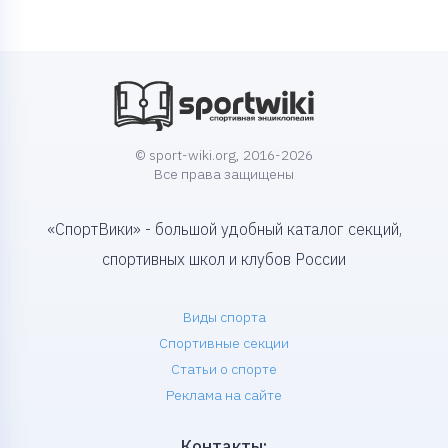
© sport-wiki.org, 2016-2026
Все права защищены
«СпортВики» - большой удобный каталог секций,
спортивных школ и клубов России
Виды спорта
Спортивные секции
Статьи о спорте
Реклама на сайте
Контакты: