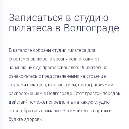
Записаться в студию
пилатеса в Волгограде
В каталоге собраны студии пилатеса для
спортсменов любого уровня подготовки, от
начинающих до профессионалов. Внимательно
ознакомьтесь с представленными на странице
клубами пилатеса, их описанием, фотографиями и
расположением в Волгограде. Этот простой порядок
действий поможет определить на какую студию
стоит обратить внимание. Занимайтесь спортом и
будьте здоровы!