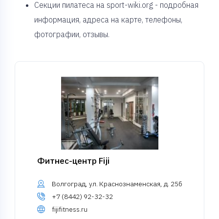
Секции пилатеса на sport-wiki.org - подробная
информация, адреса на карте, телефоны,
фотографии, отзывы.
Фитнес-центр Fiji
Волгоград, ул. Краснознаменская, д. 25б
+7 (8442) 92-32-32
fijifitness.ru