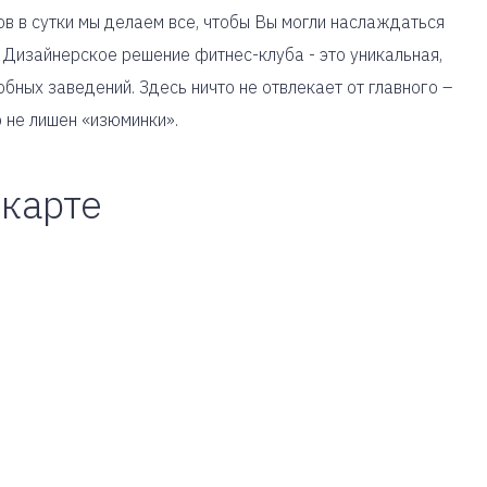
в в сутки мы делаем все, чтобы Вы могли наслаждаться
! Дизайнерское решение фитнес-клуба - это уникальная,
ных заведений. Здесь ничто не отвлекает от главного –
р не лишен «изюминки».
 карте