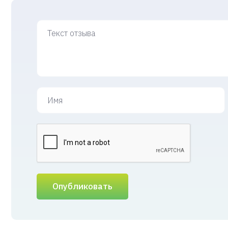
Опубликовать