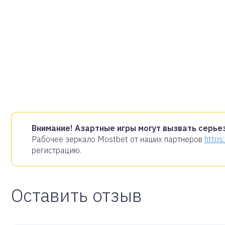
Внимание! Азартные игры могут вызвать серье
Рабочее зеркало Mostbet от наших партнеров
https
регистрацию.
Оставить отзыв