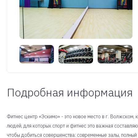
Подробная информация
Фитнес центр «Эскимо» - это новое место в г. Волжском,
людей, для которых спорт и фитнес это важная составляю
чтобы добиться совершенства: современные залы, полный