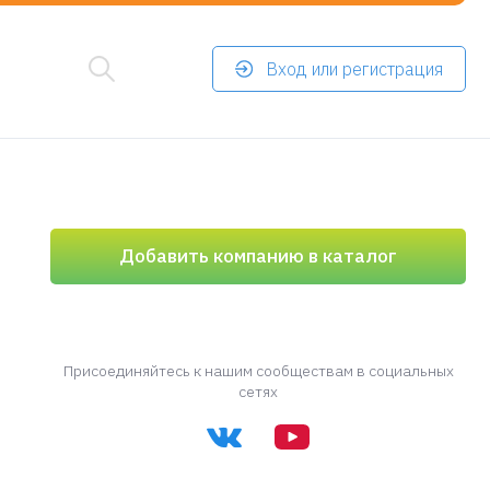
Вход или регистрация
Добавить компанию в каталог
Присоединяйтесь к нашим сообществам в социальных
сетях