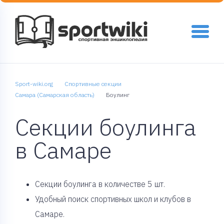
Sport-wiki.org
Спортивные секции
Самара (Самарская область)
Боулинг
Секции боулинга
в Самаре
Cекции боулинга в количестве 5 шт.
Удобный поиск спортивных школ и клубов в
Самаре.