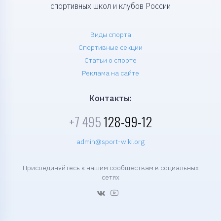
спортивных школ и клубов России
Виды спорта
Спортивные секции
Статьи о спорте
Реклама на сайте
Контакты:
+7 495
128-99-12
admin@sport-wiki.org
Присоединяйтесь к нашим сообществам в социальных
сетях