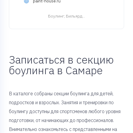
paint-house.ru
Боулинг
; Бильярд...
Записаться в секцию
боулинга в Самаре
В каталоге собраны секции боулинга для детей,
подростков и взрослых. Занятия и тренировки по
боулингу доступны для спортсменов любого уровня
подготовки, от начинающих до профессионалов.
Внимательно ознакомьтесь с представленными на