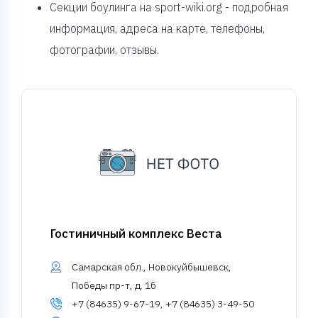
Секции боулинга на sport-wiki.org - подробная
информация, адреса на карте, телефоны,
фотографии, отзывы.
Гостиничный комплекс Веста
Самарская обл., Новокуйбышевск,
Победы пр-т, д. 1б
+7 (84635) 9-67-19, +7 (84635) 3-49-50