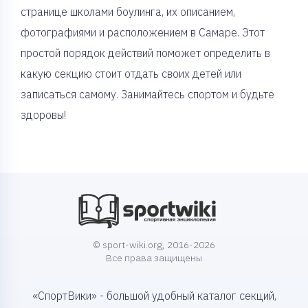
странице школами боулинга, их описанием,
фотографиями и расположением в Самаре. Этот
простой порядок действий поможет определить в
какую секцию стоит отдать своих детей или
записаться самому. Занимайтесь спортом и будьте
здоровы!
© sport-wiki.org, 2016-2026
Все права защищены
«СпортВики» - большой удобный каталог секций,