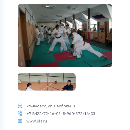
Ульяновск, ул. Свободы 10
+7 8422-72-16-03, 8-960-372-16-03
www.ulz.ru