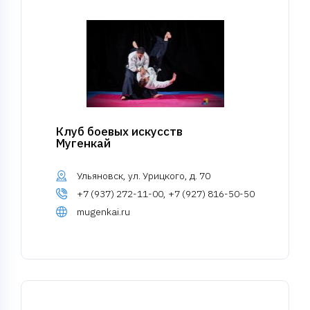
Клуб боевых искусств
Мугенкай
Ульяновск, ул. Урицкого, д. 70
+7 (937) 272-11-00, +7 (927) 816-50-50
mugenkai.ru