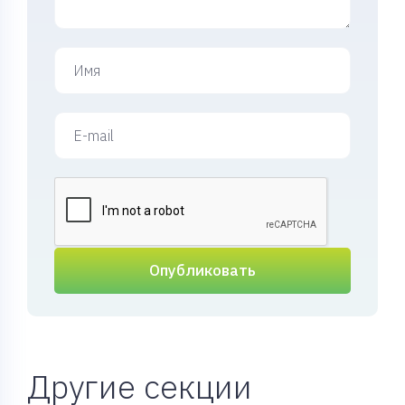
Опубликовать
Другие секции