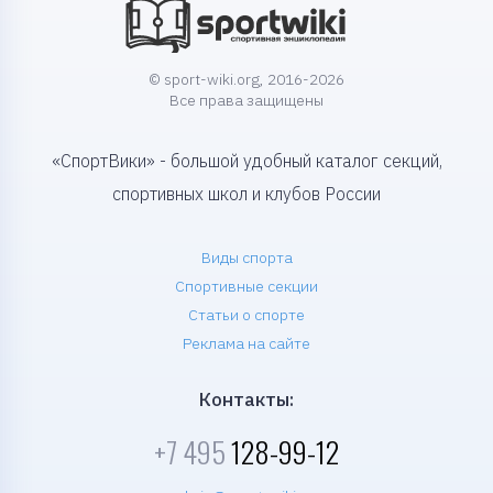
© sport-wiki.org, 2016-2026
Все права защищены
«СпортВики» - большой удобный каталог секций,
спортивных школ и клубов России
Виды спорта
Спортивные секции
Статьи о спорте
Реклама на сайте
Контакты:
+7 495
128-99-12