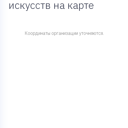
искусств на карте
Координаты организации уточняются.