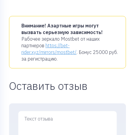
Внимание! Азартные игры могут
вызвать серьезную зависимость!
Рабочее зеркало Mostbet от наших
партнеров
https://bet-
rider.xyz/mirrors/mostbet/
. Бонус
25000 руб.
за регистрацию.
Оставить отзыв