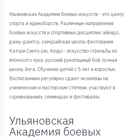
Ульяновская Академия боевых искусств - это центр
спорта и единоборств. Различные направления
боевых искусств и спортивных дисциплин: айкидо,
джиу-джитсу, самурайская школа фехтования
Катори Синто-рю, Кюдо - искусство стрельбы из
японского лука, русский рукопашный бой, лучная
школа, йога. Обучение детей с 5 лет и взрослых.
Воспитанники регулярно сдают экзамены на
ученические и мастерские степени, участвуют в
соревнованиях, семинарах и фестивалях.
Ульяновская
Академия боевых