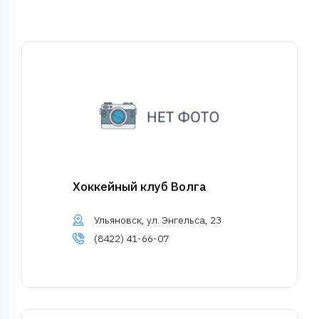
Хоккейный клуб Волга
Ульяновск, ул. Энгельса, 23
(8422) 41-66-07