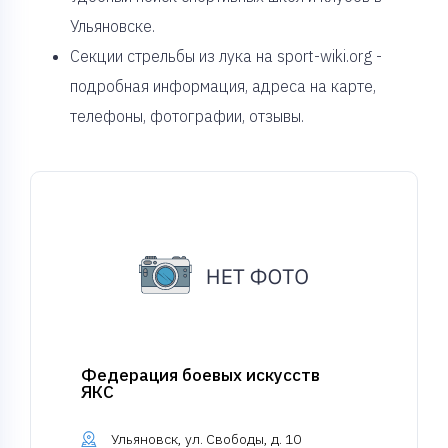
Ульяновске.
Секции стрельбы из лука на sport-wiki.org -
подробная информация, адреса на карте,
телефоны, фотографии, отзывы.
Федерация боевых искусств
ЯКС
Ульяновск, ул. Свободы, д. 10