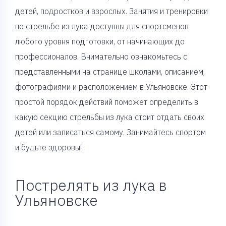
детей, подростков и взрослых. Занятия и тренировки
по стрельбе из лука доступны для спортсменов
любого уровня подготовки, от начинающих до
профессионалов. Внимательно ознакомьтесь с
представленными на странице школами, описанием,
фотографиями и расположением в Ульяновске. Этот
простой порядок действий поможет определить в
какую секцию стрельбы из лука стоит отдать своих
детей или записаться самому. Занимайтесь спортом
и будьте здоровы!
Пострелять из лука в
Ульяновске