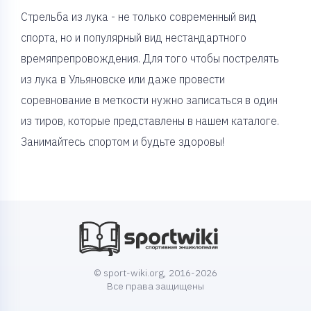
Стрельба из лука - не только современный вид
спорта, но и популярный вид нестандартного
времяпрепровождения. Для того чтобы пострелять
из лука в Ульяновске или даже провести
соревнование в меткости нужно записаться в один
из тиров, которые представлены в нашем каталоге.
Занимайтесь спортом и будьте здоровы!
© sport-wiki.org, 2016-2026
Все права защищены