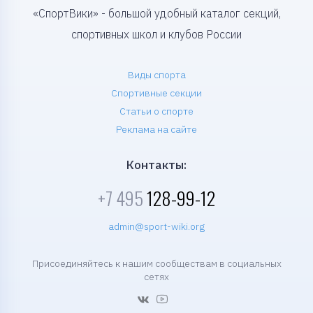
«СпортВики» - большой удобный каталог секций,
спортивных школ и клубов России
Виды спорта
Спортивные секции
Статьи о спорте
Реклама на сайте
Контакты:
+7 495
128-99-12
admin@sport-wiki.org
Присоединяйтесь к нашим сообществам в социальных
сетях