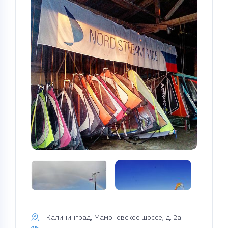
Калининград, Мамоновское шоссе, д. 2а