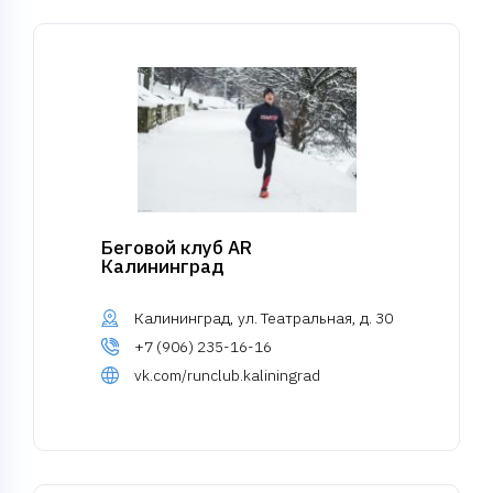
Беговой клуб AR
Калининград
Калининград, ул. Театральная, д. 30
+7 (906) 235-16-16
vk.com/runclub.kaliningrad