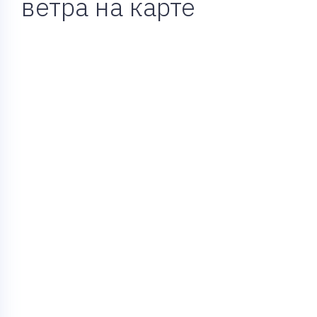
ветра на карте