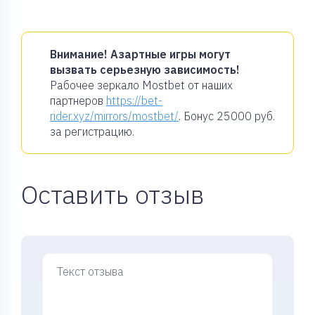
Внимание! Азартные игры могут
вызвать серьезную зависимость!
Рабочее зеркало Mostbet от наших
партнеров
https://bet-
rider.xyz/mirrors/mostbet/
. Бонус
25000 руб.
за регистрацию.
Оставить отзыв