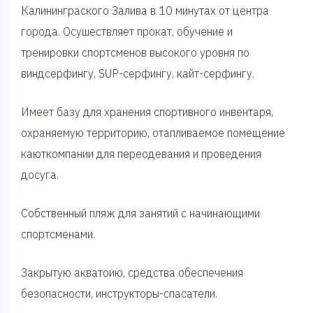
Калининграского Залива в 10 минутах от центра
города. Осушествляет прокат, обучение и
тренировки спортсменов высокого уровня по
виндсерфингу, SUP-серфингу, кайт-серфингу.
Имеет базу для хранения спортивного инвентаря,
охраняемую территорию, отапливаемое помещение
каюткомпании для переодевания и проведения
досуга.
Собственный пляж для занятий с начинающими
спортсменами.
Закрытую акватоию, средства обеспечения
безопасности, инструкторы-спасатели.