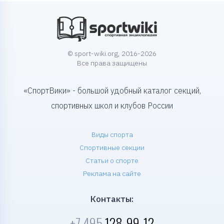
© sport-wiki.org, 2016-2026
Все права защищены
«СпортВики» - большой удобный каталог секций,
спортивных школ и клубов России
Виды спорта
Спортивные секции
Статьи о спорте
Реклама на сайте
Контакты:
+7 495
128-99-12