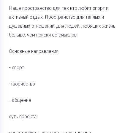
Наше пространство для тех кто любит спорт и
активный отдых. Пространство для теплых и
душевных отношений, для людей, любящих жизнь
больше, чем поиски её смыслов.
Основные направления:
- спорт
-творчество
- общение
суть проекта:
сонастройка - честность - дисциплина.