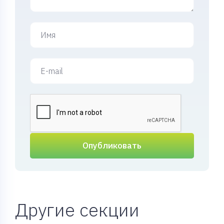
Опубликовать
Другие секции