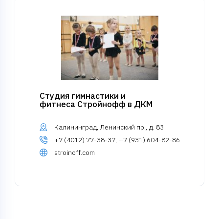
Студия гимнастики и
фитнеса Стройнофф в ДКМ
Калининград, Ленинский пр., д. 83
+7 (4012) 77-38-37, +7 (931) 604-82-86
stroinoff.com