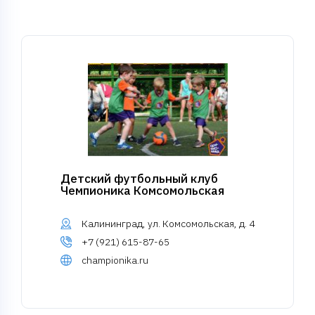
Детский футбольный клуб
Чемпионика Комсомольская
Калининград, ул. Комсомольская, д. 4
+7 (921) 615-87-65
championika.ru