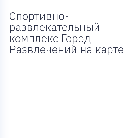
Спортивно-
развлекательный
комплекс Город
Развлечений на карте