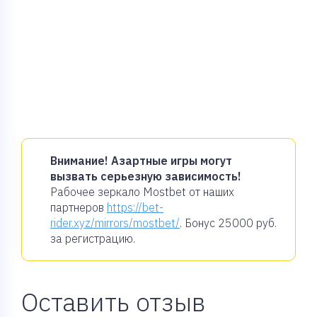
Внимание! Азартные игры могут
вызвать серьезную зависимость!
Рабочее зеркало Mostbet от наших
партнеров
https://bet-
rider.xyz/mirrors/mostbet/
. Бонус
25000 руб.
за регистрацию.
Оставить отзыв