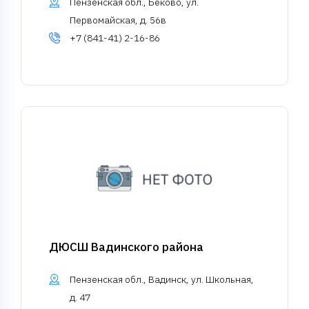
Пензенская обл., Беково, ул.
Первомайская, д. 56в
+7 (841-41) 2-16-86
ДЮСШ Вадинского района
Пензенская обл., Вадинск, ул. Школьная,
д. 47