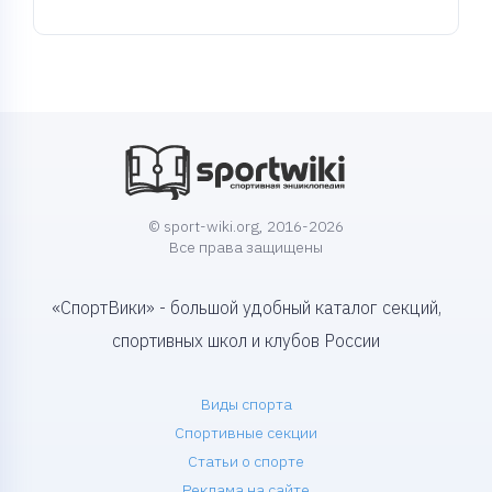
© sport-wiki.org, 2016-2026
Все права защищены
«СпортВики» - большой удобный каталог секций,
спортивных школ и клубов России
Виды спорта
Спортивные секции
Статьи о спорте
Реклама на сайте