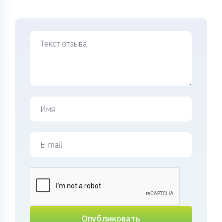
Опубликовать