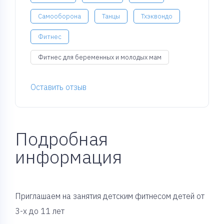
Самооборона
Танцы
Тхэквондо
Фитнес
Фитнес для беременных и молодых мам
Оставить отзыв
Подробная
информация
Приглашаем на занятия детским фитнесом детей от
3-х до 11 лет