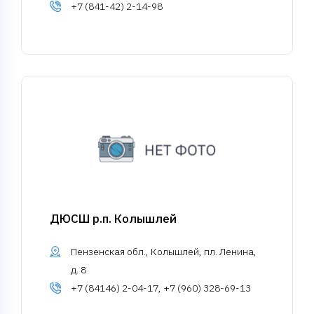
+7 (841-42) 2-14-98
ДЮСШ р.п. Колышлей
Пензенская обл., Колышлей, пл. Ленина,
д. 8
+7 (84146) 2-04-17, +7 (960) 328-69-13