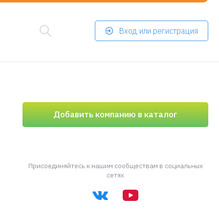
Вход или регистрация
Добавить компанию в каталог
Присоединяйтесь к нашим сообществам в социальных
сетях