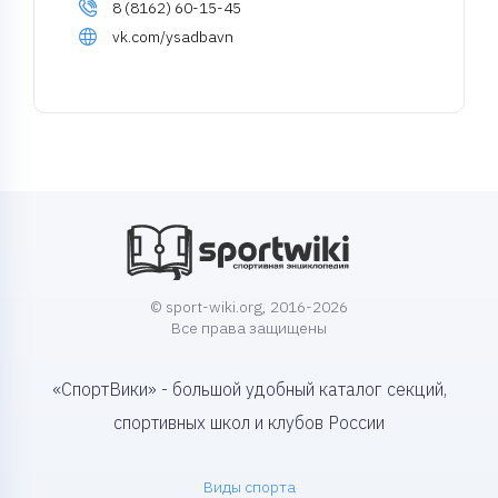
8 (8162) 60-15-45
vk.com/ysadbavn
© sport-wiki.org, 2016-2026
Все права защищены
«СпортВики» - большой удобный каталог секций,
спортивных школ и клубов России
Виды спорта