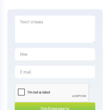
Опубликовать