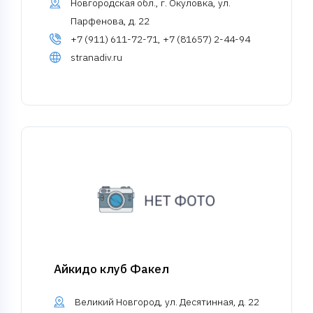
Новгородская обл., г. Окуловка, ул.
Парфенова, д. 22
+7 (911) 611-72-71, +7 (81657) 2-44-94
stranadiv.ru
Айкидо клуб Факел
Великий Новгород, ул. Десятинная, д. 22