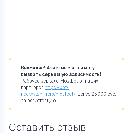
Внимание! Азартные игры могут
вызвать серьезную зависимость!
Рабочее зеркало Mostbet от наших
партнеров
https://bet-
rider.xyz/mirrors/mostbet/
. Бонус
25000 руб.
за регистрацию.
Оставить отзыв