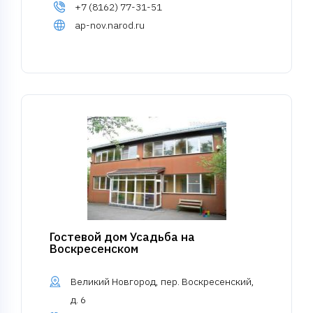
+7 (8162) 77-31-51
ap-nov.narod.ru
Гостевой дом Усадьба на
Воскресенском
Великий Новгород, пер. Воскресенский,
д. 6