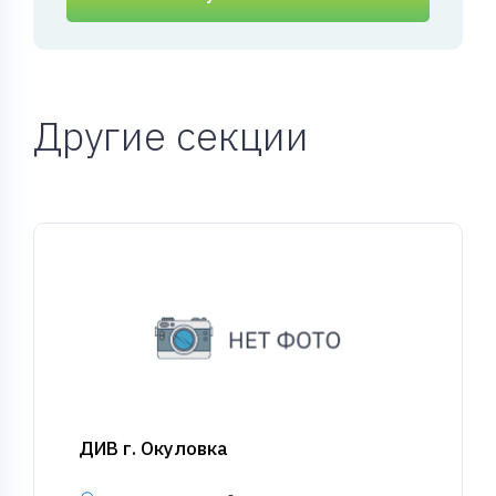
Другие секции
ДИВ г. Окуловка