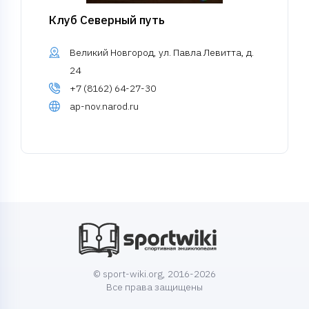
Клуб Северный путь
Великий Новгород, ул. Павла Левитта, д.
24
+7 (8162) 64-27-30
ap-nov.narod.ru
© sport-wiki.org, 2016-2026
Все права защищены