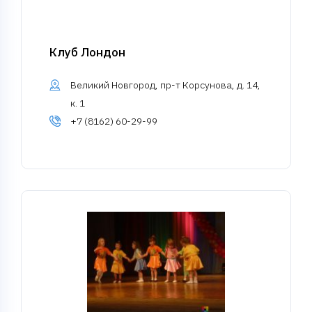
Клуб Лондон
Великий Новгород, пр-т Корсунова, д. 14,
к. 1
+7 (8162) 60-29-99