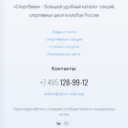
«СпортВики» - большой удобный каталог секций,
спортивных школ и клубов России
Виды спорта
Спортивные секции
Статьи о спорте
Реклама на сайте
Контакты:
+7 495
128-99-12
admin@sport-wiki.org
Присоединяйтесь к нашим сообществам в социальных
сетях