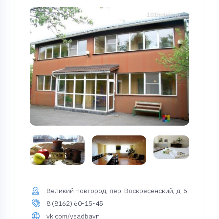
Великий Новгород, пер. Воскресенский, д. 6
8 (8162) 60-15-45
vk.com/ysadbavn