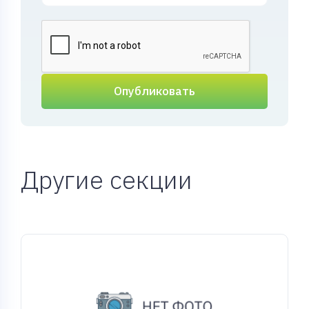
Опубликовать
Другие секции