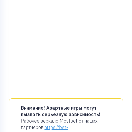
Внимание! Азартные игры могут
вызвать серьезную зависимость!
Рабочее зеркало Mostbet от наших
партнеров
https://bet-