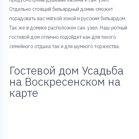
Отдельно стоящий бильярдный домик сможет
порадовать вас мягкой зоной и русским бильярдом.
Так же в домике расположен сан. узел. Наш уютный
гостевой дом отлично подойдет как для тихого
семейного отдыха так и для шумного торжества.
Гостевой дом Усадьба
на Воскресенском на
карте