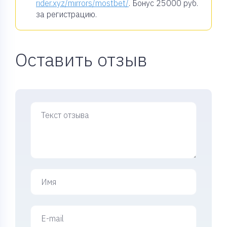
rider.xyz/mirrors/mostbet/
. Бонус
25000 руб.
за регистрацию.
Оставить отзыв