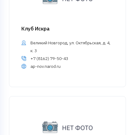
Клуб Искра
Великий Новгород, ул. Октябрьская, д. 4,
к. 3
+7 (8162) 79-50-43
ap-nov.narod.ru