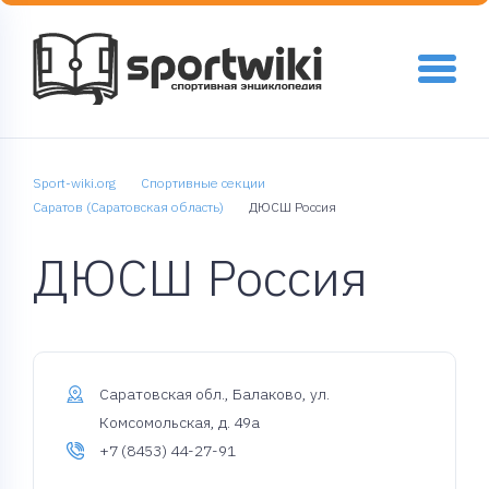
Sport-wiki.org
Спортивные секции
Саратов (Саратовская область)
ДЮСШ Россия
ДЮСШ Россия
Саратовская обл., Балаково, ул.
Комсомольская, д. 49а
+7 (8453) 44-27-91