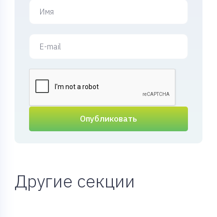
Опубликовать
Другие секции