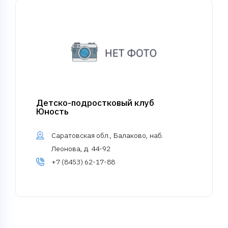
Детско-подростковый клуб
Юность
Саратовская обл., Балаково, наб.
Леонова, д. 44-92
+7 (8453) 62-17-88