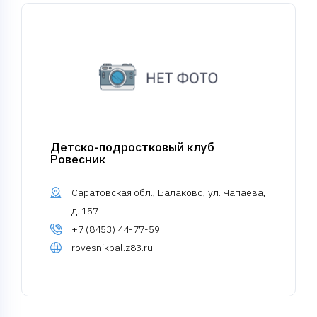
Детско-подростковый клуб
Ровесник
Саратовская обл., Балаково, ул. Чапаева,
д. 157
+7 (8453) 44-77-59
rovesnikbal.z83.ru