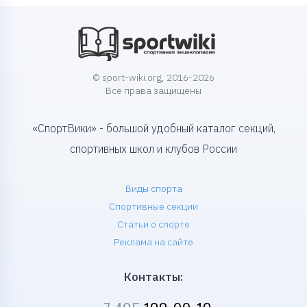
© sport-wiki.org, 2016-2026
Все права защищены
«СпортВики» - большой удобный каталог секций,
спортивных школ и клубов России
Виды спорта
Спортивные секции
Статьи о спорте
Реклама на сайте
Контакты: