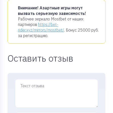
Внимание! Азартные игры могут
вызвать серьезную зависимость!
Рабочее зеркало Mostbet от наших
партнеров
https://bet-
rider.xyz/mirrors/mostbet/
. Бонус
25000 руб.
за регистрацию.
Оставить отзыв