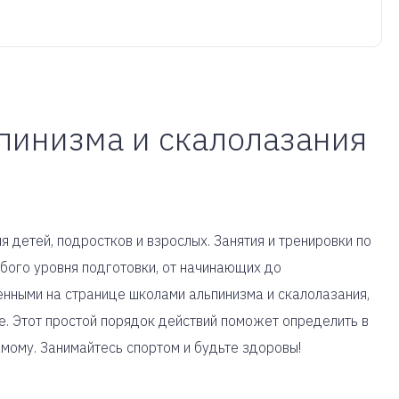
ьпинизма и скалолазания
 детей, подростков и взрослых. Занятия и тренировки по
бого уровня подготовки, от начинающих до
нными на странице школами альпинизма и скалолазания,
. Этот простой порядок действий поможет определить в
амому. Занимайтесь спортом и будьте здоровы!