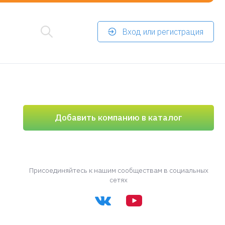
Вход или регистрация
Добавить компанию в каталог
Присоединяйтесь к нашим сообществам в социальных
сетях