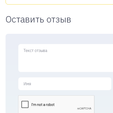
Оставить отзыв