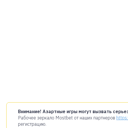
Внимание! Азартные игры могут вызвать серье
Рабочее зеркало Mostbet от наших партнеров
https
регистрацию.