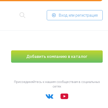
Вход или регистрация
Добавить компанию в каталог
Присоединяйтесь к нашим сообществам в социальных
сетях