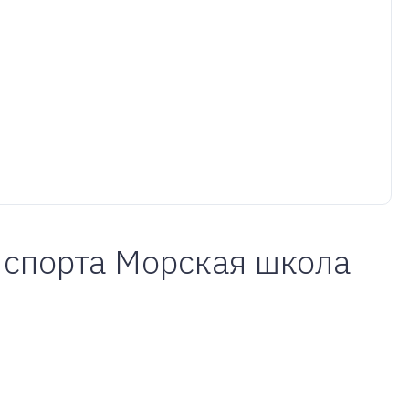
спорта Морская школа