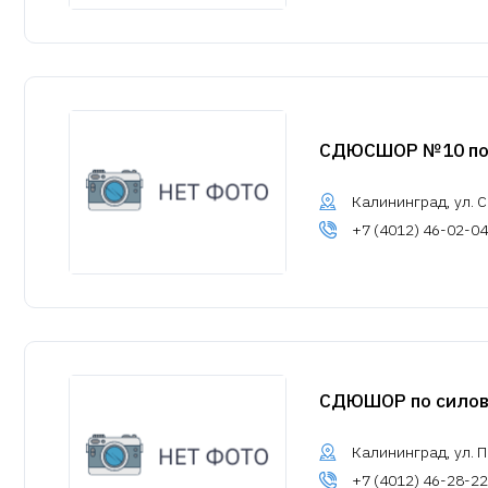
СДЮСШОР №10 по
Калининград, ул. С
+7 (4012) 46-02-04
СДЮШОР по силов
Калининград, ул. П
+7 (4012) 46-28-22