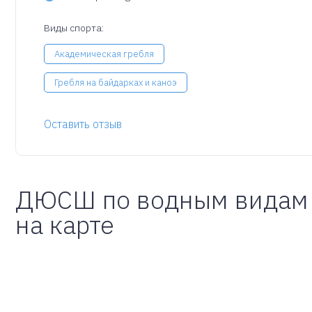
Виды спорта:
Академическая гребля
Гребля на байдарках и каноэ
Оставить отзыв
ДЮСШ по водным видам 
на карте