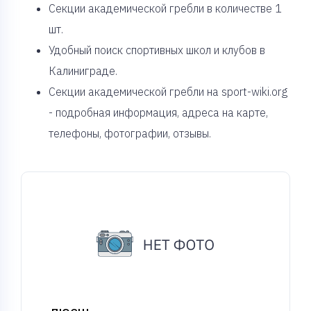
Cекции академической гребли в количестве 1
шт.
Удобный поиск спортивных школ и клубов в
Калиниграде.
Секции академической гребли на sport-wiki.org
- подробная информация, адреса на карте,
телефоны, фотографии, отзывы.