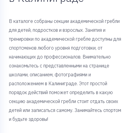
В каталоге собраны секции академической гребли
для детей, подростков и взрослых. Занятия и
тренировки по академической гребле доступны для
спортсменов любого уровня подготовки, от
начинающих до профессионалов. Внимательно
ознакомьтесь с представленными на странице
школами, описанием, фотографиями и
расположением в Калиниграде. Этот простой
порядок действий поможет определить в какую
секцию академической гребли стоит отдать своих
детей или записаться самому. Занимайтесь спортом
и будьте здоровы!