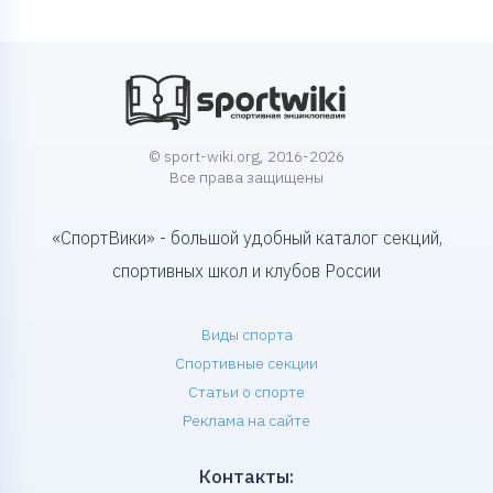
© sport-wiki.org, 2016-2026
Все права защищены
«СпортВики» - большой удобный каталог секций,
спортивных школ и клубов России
Виды спорта
Спортивные секции
Статьи о спорте
Реклама на сайте
Контакты: