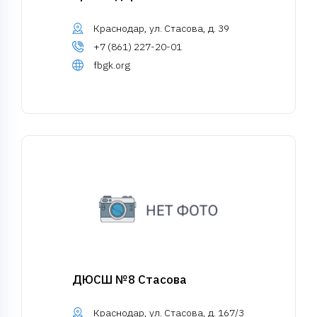
Краснодар, ул. Стасова, д. 39
+7 (861) 227-20-01
fbgk.org
ДЮСШ №8 Стасова
Краснодар, ул. Стасова, д. 167/3