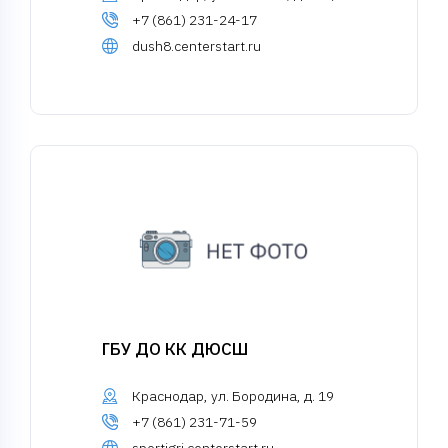
+7 (861) 231-24-17
dush8.centerstart.ru
ГБУ ДО КК ДЮСШ
Краснодар, ул. Бородина, д. 19
+7 (861) 231-71-59