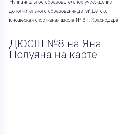
Муниципальное образовательное учреждение
дополнительного образования детей Детско-
юношеская спортивная школа N° 8 г. Краснодара.
ДЮСШ №8 на Яна
Полуяна на карте