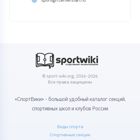
sportigri.centerstart.ru
© sport-wiki.org, 2016-2026
Все права защищены
«СпортВики» - большой удобный каталог секций,
спортивных школ и клубов России
Виды спорта
Спортивные секции