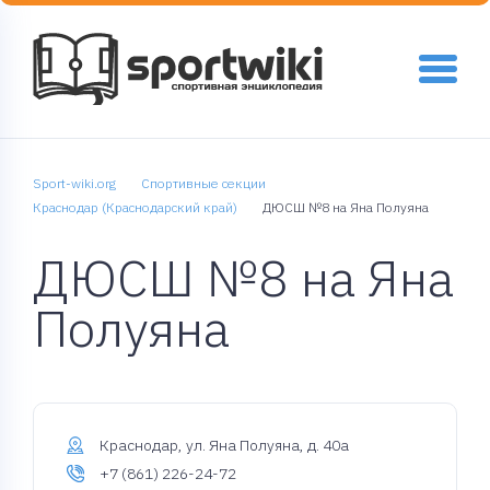
Sport-wiki.org
Спортивные секции
Краснодар (Краснодарский край)
ДЮСШ №8 на Яна Полуяна
ДЮСШ №8 на Яна
Полуяна
Краснодар, ул. Яна Полуяна, д. 40а
+7 (861) 226-24-72