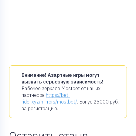
Внимание! Азартные игры могут
вызвать серьезную зависимость!
Рабочее зеркало Mostbet от наших
партнеров
https://bet-
rider.xyz/mirrors/mostbet/
. Бонус
25000 руб.
за регистрацию.
Оставить отзыв