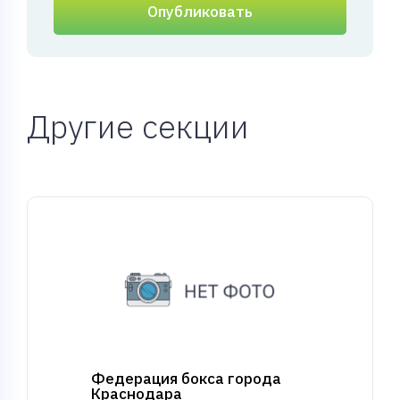
Опубликовать
Другие секции
Федерация бокса города
Краснодара