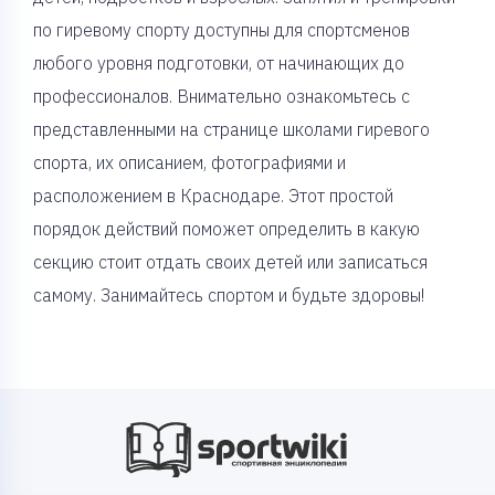
по гиревому спорту доступны для спортсменов
любого уровня подготовки, от начинающих до
профессионалов. Внимательно ознакомьтесь с
представленными на странице школами гиревого
спорта, их описанием, фотографиями и
расположением в Краснодаре. Этот простой
порядок действий поможет определить в какую
секцию стоит отдать своих детей или записаться
самому. Занимайтесь спортом и будьте здоровы!