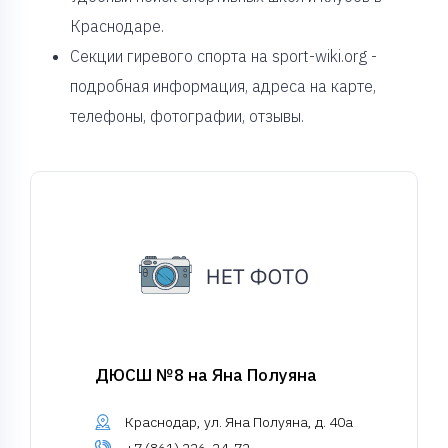
Краснодаре.
Секции гиревого спорта на sport-wiki.org -
подробная информация, адреса на карте,
телефоны, фотографии, отзывы.
ДЮСШ №8 на Яна Полуяна
Краснодар, ул. Яна Полуяна, д. 40а