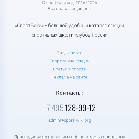
© sport-wiki.org, 2016-2026
Все права защищены
«СпортВики» - большой удобный каталог секций,
спортивных школ и клубов России
Виды спорта
Спортивные секции
Статьи о спорте
Реклама на сайте
Контакты:
+7 495
128-99-12
admin@sport-wiki.org
Присоединяйтесь к нашим сообществам в социальных