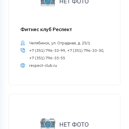
Фитнес клуб Респект
Челябинск, ул. Отрадная, д. 25/1
+7 (351) 796-33-99, +7 (351) 796-33-30,
+7 (351) 796-33-55
respect-club.ru