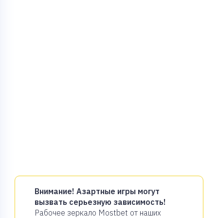
Внимание! Азартные игры могут
вызвать серьезную зависимость!
Рабочее зеркало Mostbet от наших