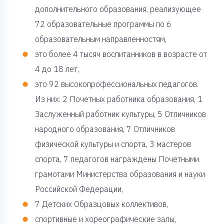
дополнительного образования, реализующее
72 образовательные программы по 6
образовательным направленностям,
это более 4 тысяч воспитанников в возрасте от
4 до 18 лет,
это 92 высокопрофессиональных педагогов.
Из них: 2 Почетных работника образования, 1
Заслуженный работник культуры, 5 Отличников
народного образования, 7 Отличников
физической культуры и спорта, 3 мастеров
спорта, 7 педагогов награждены Почетными
грамотами Министерства образования и науки
Российской Федерации,
7 Детских Образцовых коллективов,
спортивные и хореографические залы,