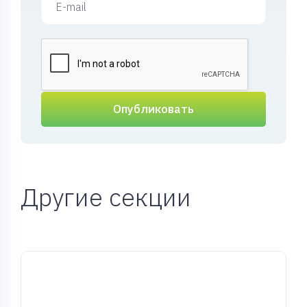
Опубликовать
Другие секции