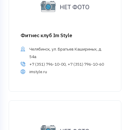
Фитнес клуб Im Style
Челябинск, ул. Братьев Кашириных, д.
54а
+7 (351) 796-10-00, +7 (351) 796-10-60
imstyle.ru