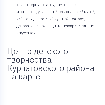
компьютерные классы, камнерезная
мастерская, уникальный геологический музей,
кабинеты для занятий музыкой, театром,
декоративно-прикладным и изобразительным
искусством.
Центр детского
творчества
Курчатовского района
на карте