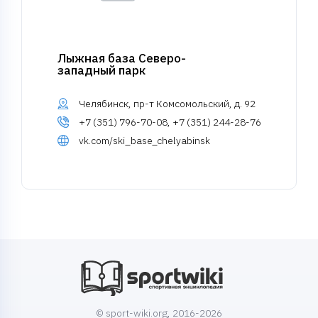
Лыжная база Северо-
западный парк
Челябинск, пр-т Комсомольский, д. 92
+7 (351) 796-70-08, +7 (351) 244-28-76
vk.com/ski_base_chelyabinsk
© sport-wiki.org, 2016-2026