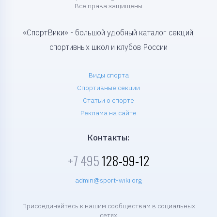
Все права защищены
«СпортВики» - большой удобный каталог секций,
спортивных школ и клубов России
Виды спорта
Спортивные секции
Статьи о спорте
Реклама на сайте
Контакты:
+7 495
128-99-12
admin@sport-wiki.org
Присоединяйтесь к нашим сообществам в социальных
сетях