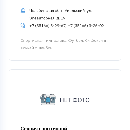
Челябинская обл., Увельский, ул.
Элеваторная, д. 19
+7 (35166) 3-29-67, +7 (35166) 3-26-02
Спортивная гимнастика
; Футбол; Кикбоксинг;
Хоккей с шайбой...
Секция спортивной