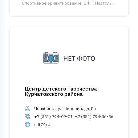
Спортивное ориентирование; ОФП; Настоль...
Центр детского творчества
Курчатовского района
Челябинск, ул. Чичерина, д. 8а
+7 (351) 794-09-01, +7 (351) 794-36-36
cdt74.ru