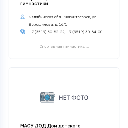
гимнастики
Челябинская обл., Магнитогорск, ул.
Ворошилова, д. 16/1
+7 (3519) 30-82-22, +7 (3519) 30-84-00
Спортивная гимнастика
; ...
МАОУ ДОД Дом детского