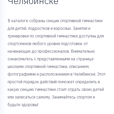
Челябинске
В каталоге собраны секции спортивной гимнастики
для детей, подростков и взрослых. Занятия и
тренировки по спортивной гимнастике доступны для
спортсменов любого уровня подготовки, от
начинающих до профессионалов. Внимательно
ознакомьтесь с представленными на странице
школами спортивной гимнастики, описанием,
фотографиями и расположением в Челябинске. Этот
простой порядок действий поможет определить в
какую секцию гимнастики стоит отдать своих детей
или записаться самому. Занимайтесь спортом и
будьте здоровы!