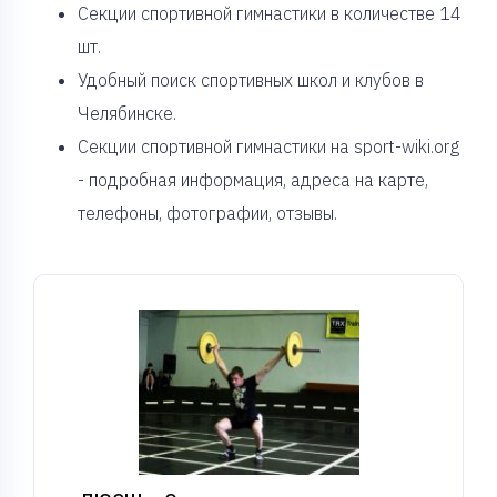
Cекции спортивной гимнастики в количестве 14
шт.
Удобный поиск спортивных школ и клубов в
Челябинске.
Секции спортивной гимнастики на sport-wiki.org
- подробная информация, адреса на карте,
телефоны, фотографии, отзывы.