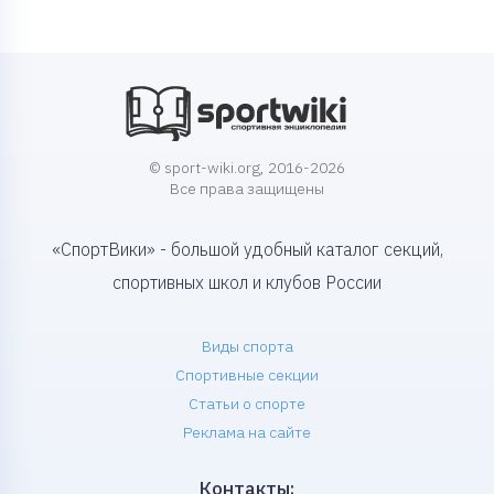
© sport-wiki.org, 2016-2026
Все права защищены
«СпортВики» - большой удобный каталог секций,
спортивных школ и клубов России
Виды спорта
Спортивные секции
Статьи о спорте
Реклама на сайте
Контакты: