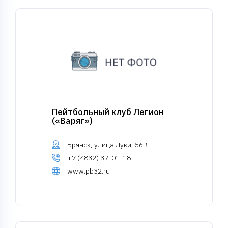
Пейтбольный клуб Легион
(«Варяг»)
Брянск, улица Дуки, 56В
+7 (4832) 37-01-18
www.pb32.ru