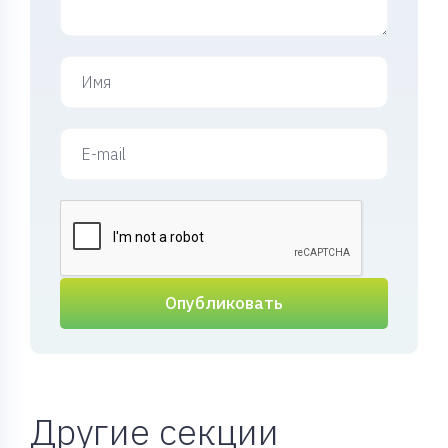
Опубликовать
Другие секции