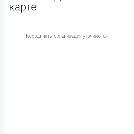
карте
Координаты организации уточняются.