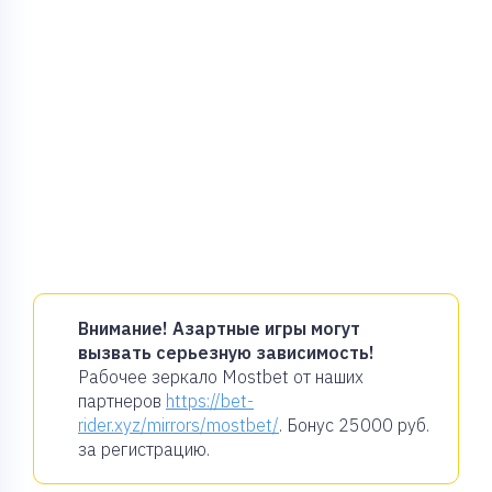
Внимание! Азартные игры могут
вызвать серьезную зависимость!
Рабочее зеркало Mostbet от наших
партнеров
https://bet-
rider.xyz/mirrors/mostbet/
. Бонус
25000 руб.
за регистрацию.