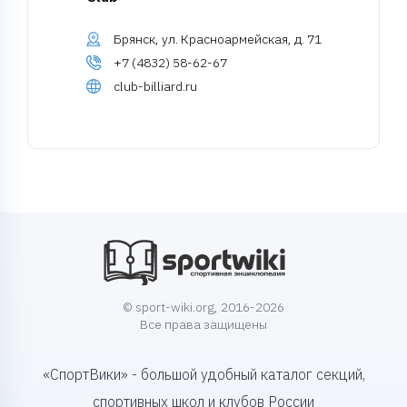
Брянск, ул. Красноармейская, д. 71
+7 (4832) 58-62-67
club-billiard.ru
© sport-wiki.org, 2016-2026
Все права защищены
«СпортВики» - большой удобный каталог секций,
спортивных школ и клубов России