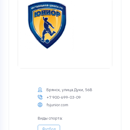
Брянск, улица Дуки, 56В
+7 900-699-03-09
fsjunior.com
Виды спорта:
Футбол