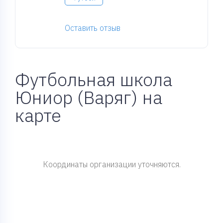
Оставить отзыв
Футбольная школа
Юниор (Варяг) на
карте
Координаты организации уточняются.