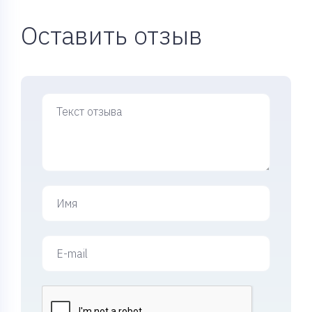
Оставить отзыв