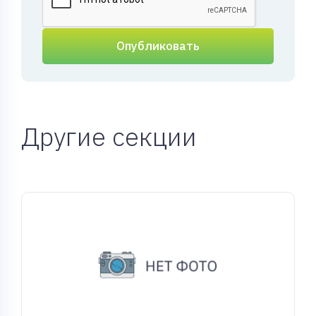
Опубликовать
Другие секции