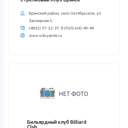
Брянский район, село Октябрьское, ул
Заозерная 1.
(4832) 37-12-37, 8 (920) 600-49-49
www.scbryansk.ru
Бильярдный клуб Billiard
Club