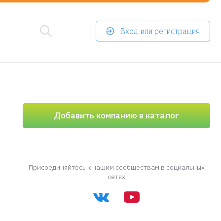
Вход или регистрация
Добавить компанию в каталог
Присоединяйтесь к нашим сообществам в социальных
сетях