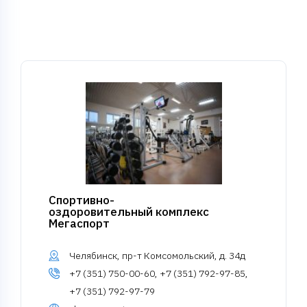
Спортивно-
оздоровительный комплекс
Мегаспорт
Челябинск, пр-т Комсомольский, д. 34д
+7 (351) 750-00-60, +7 (351) 792-97-85,
+7 (351) 792-97-79