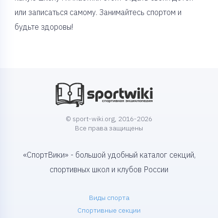
или записаться самому. Занимайтесь спортом и
будьте здоровы!
© sport-wiki.org, 2016-2026
Все права защищены
«СпортВики» - большой удобный каталог секций,
спортивных школ и клубов России
Виды спорта
Спортивные секции