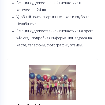
Cекции художественной гимнастики в
количестве 24 шт.
Удобный поиск спортивных школ и клубов в
Челябинске.
Секции художественной гимнастики на sport-
wiki.org - подробная информация, адреса на
карте, телефоны, фотографии, отзывы.