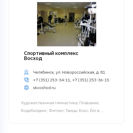
Спортивный комплекс
Восход
Челябинск, ул. Новороссийская, д. 81
+7 (351) 253-34-11, +7 (351) 253-36-15
skvoshod.ru
Художественная гимнастика
; Плавание;
Бодибилдинг; Фитнес; Танцы; Бокс; Йога; ...