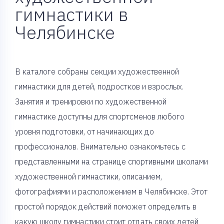
гимнастики в
Челябинске
В каталоге собраны секции художественной
гимнастики для детей, подростков и взрослых.
Занятия и тренировки по художественной
гимнастике доступны для спортсменов любого
уровня подготовки, от начинающих до
профессионалов. Внимательно ознакомьтесь с
представленными на странице спортивными школами
художественной гимнастики, описанием,
фотографиями и расположением в Челябинске. Этот
простой порядок действий поможет определить в
какую школу гимнастики стоит отдать своих детей