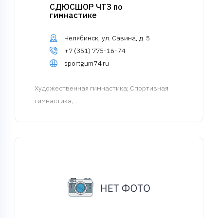
СДЮСШОР ЧТЗ по
гимнастике
Челябинск, ул. Савина, д. 5
+7 (351) 775-16-74
sportgum74.ru
Художественная гимнастика
; Спортивная
гимнастика; ...