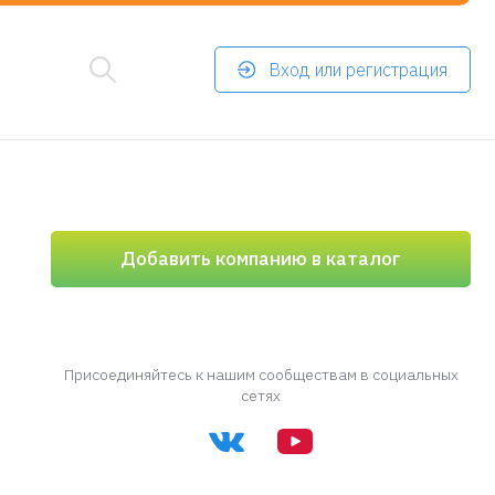
Вход или регистрация
Добавить компанию в каталог
Присоединяйтесь к нашим сообществам в социальных
сетях