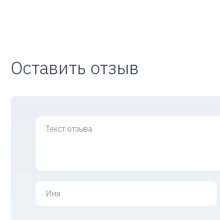
Оставить отзыв