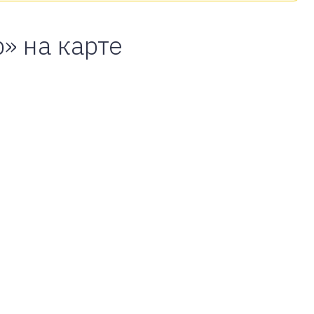
b» на карте