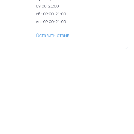
09:00-21:00
сб.: 09:00-21:00
вс.: 09:00-21:00
Оставить отзыв