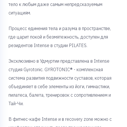
тело к любым даже самым непредсказуемым
ситуациям.
Процесс единения тела и разума в пространстве,
где царит покой и безмятежность, доступен для
резидентов Intense в студии PILATES.
Эксклюзивно в Удмуртии представлена в Intense
студия Gyrotonic. GYROTONIC®️ - комплексная
система развития подвижности суставов, которая
объединяет в себе элементы из йоги, гимнастики,
пилатеса, балета, тренировок с сопротивлением и
Тай-Чи.
В фитнес-кафе Intense и в recovery zone можно с