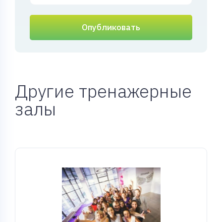
Опубликовать
Другие тренажерные
залы