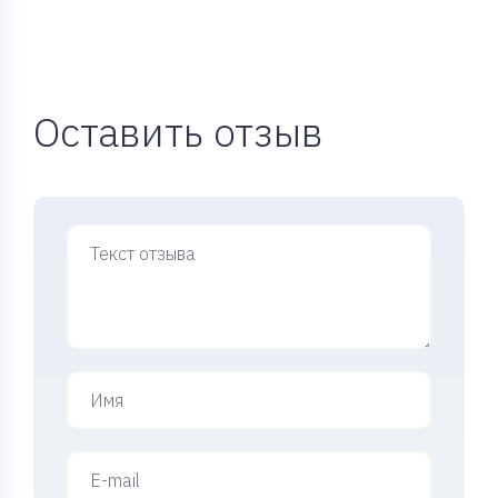
Оставить отзыв