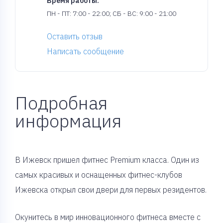
Время работы:
ПН - ПТ: 7:00 - 22:00; СБ - ВС: 9:00 - 21:00
Оставить отзыв
Написать сообщение
Подробная
информация
В Ижевск пришел фитнес Premium класса. Один из
самых красивых и оснащенных фитнес-клубов
Ижевска открыл свои двери для первых резидентов.
Окунитесь в мир инновационного фитнеса вместе с