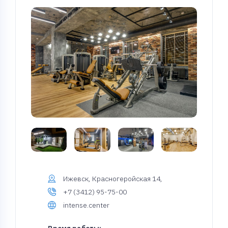
Ижевск, Красногеройская 14,
+7 (3412) 95-75-00
intense.center