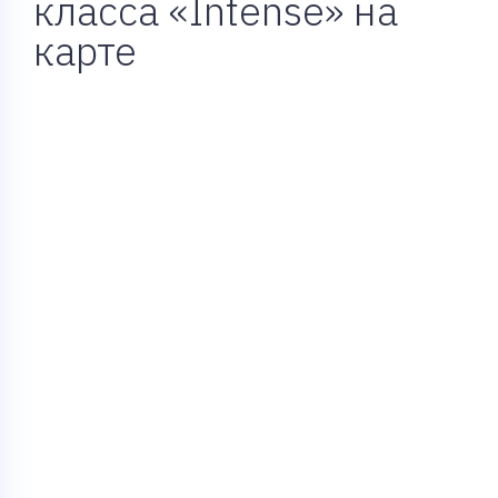
класса «Intense» на
карте