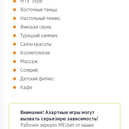
MTV Style
Восточные танцы,
Настольный теннис,
Финская сауна
Турецкий хаммам,
Салон красоты
Косметология
Массаж
Солярий,
Детский фитнес
Кафе
Внимание! Азартные игры могут
вызвать серьезную зависимость!
Рабочее зеркало MELbet от наших