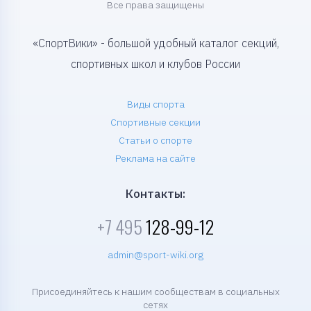
Все права защищены
«СпортВики» - большой удобный каталог секций,
спортивных школ и клубов России
Виды спорта
Спортивные секции
Статьи о спорте
Реклама на сайте
Контакты:
+7 495
128-99-12
admin@sport-wiki.org
Присоединяйтесь к нашим сообществам в социальных
сетях