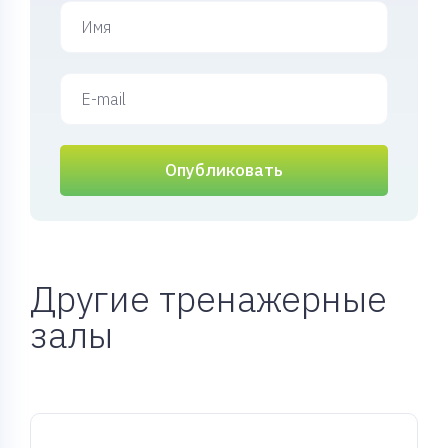
Опубликовать
Другие тренажерные
залы