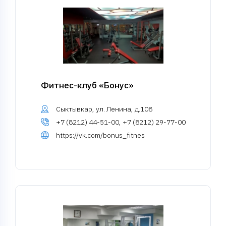
Фитнес-клуб «Бонус»
Сыктывкар, ул. Ленина, д.108
+7 (8212) 44-51-00, +7 (8212) 29-77-00
https://vk.com/bonus_fitnes