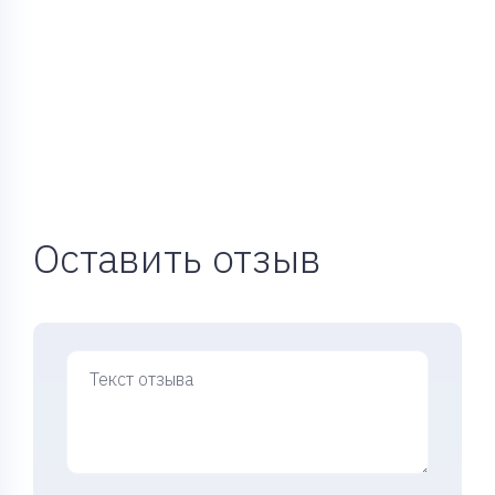
Оставить отзыв