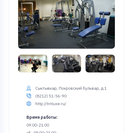
Сыктывкар, Покровский бульвар, д.1
(8212) 51-56-90
http://trnluxe.ru/
Время работы:
09:00-21:00
сб.: 09:00-21:00