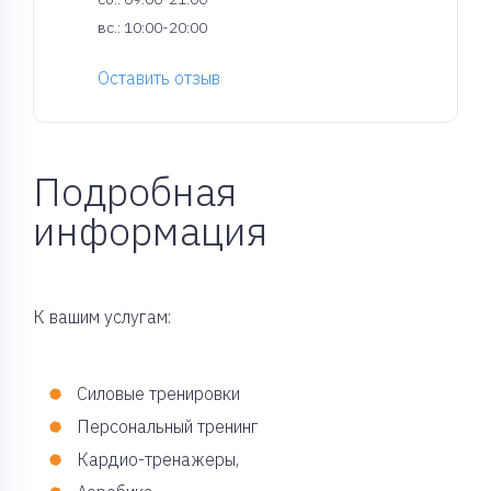
вс.: 10:00-20:00
Оставить отзыв
Подробная
информация
К вашим услугам:
Силовые тренировки
Персональный тренинг
Кардио-тренажеры,