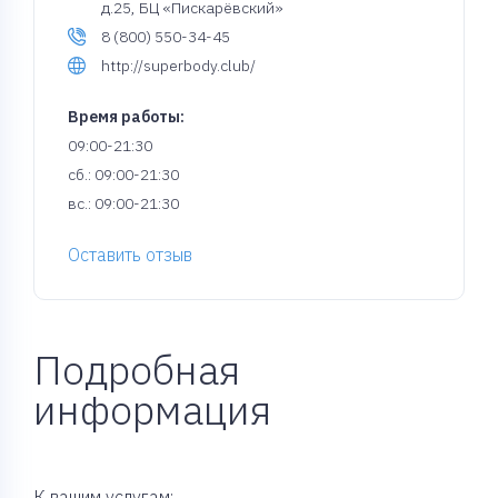
д.25, БЦ «Пискарёвский»
8 (800) 550-34-45
http://superbody.club/
Время работы:
09:00-21:30
сб.: 09:00-21:30
вс.: 09:00-21:30
Оставить отзыв
Подробная
информация
К вашим услугам: