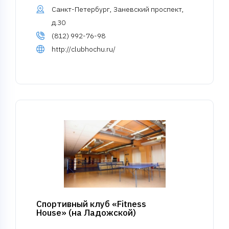
Санкт-Петербург, Заневский проспект,
д.30
(812) 992-76-98
http://clubhochu.ru/
Спортивный клуб «Fitness
House» (на Ладожской)