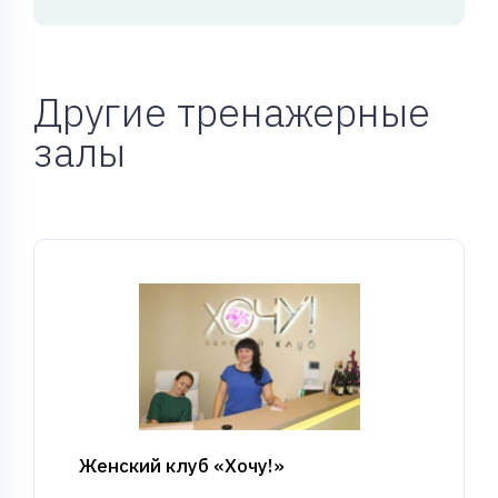
Другие тренажерные
залы
Женский клуб «Хочу!»