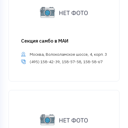
Секция самбо в МАИ
Москва, Волоколамское шоссе, 4, корп. 3
(495) 158-42-39, 158-57-58, 158-58-67