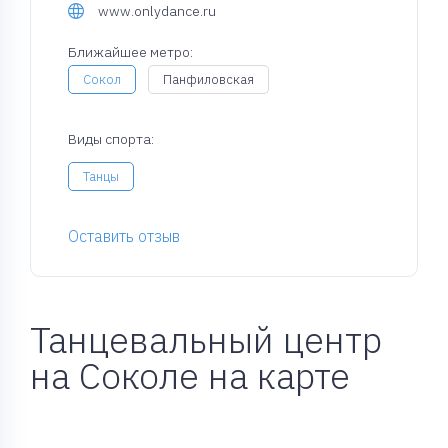
www.onlydance.ru
Ближайшее метро:
Сокол
Панфиловская
Виды спорта:
Танцы
Оставить отзыв
Танцевальный центр
на Соколе на карте