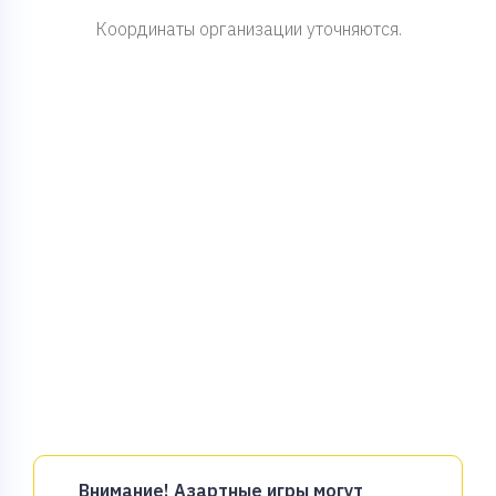
Координаты организации уточняются.
Внимание! Азартные игры могут