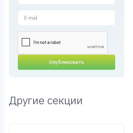
Опубликовать
Другие секции