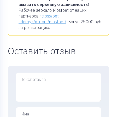
вызвать серьезную зависимость!
Рабочее зеркало Mostbet от наших
партнеров
https://bet-
rider.xyz/mirrors/mostbet/
. Бонус
25000 руб.
за регистрацию.
Оставить отзыв