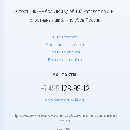
«СпортВики» - большой удобный каталог секций,
спортивных школ и клубов России
Виды спорта
Спортивные секции
Статьи о спорте
Реклама на сайте
Контакты:
+7 495
128-99-12
admin@sport-wiki.org
Присоединяйтесь к нашим сообществам в социальных
сетях