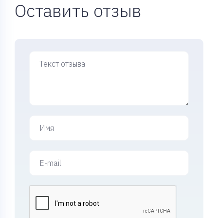
Оставить отзыв