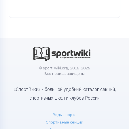
© sport-wiki.org, 2016-2026
Все права защищены
«СпортВики» - большой удобный каталог секций,
спортивных школ и клубов России
Виды спорта
Спортивные секции