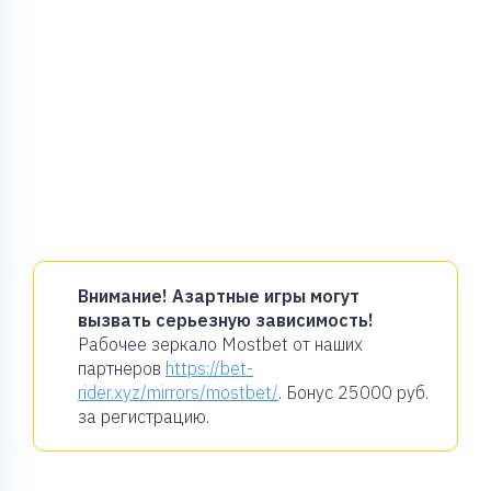
Внимание! Азартные игры могут
вызвать серьезную зависимость!
Рабочее зеркало Mostbet от наших
партнеров
https://bet-
rider.xyz/mirrors/mostbet/
. Бонус
25000 руб.
за регистрацию.