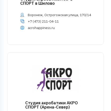
СПОРТ в Шилово
Воронеж, Острогожская улица, 170/14
+7 (473) 211-04-11
acrohappiness.ru
Студия акробатики АКРО
СПОРТ (Арена-Север)