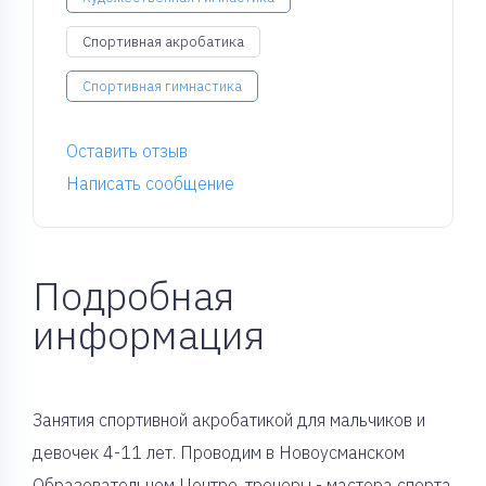
Спортивная акробатика
Спортивная гимнастика
Оставить отзыв
Написать сообщение
Подробная
информация
Занятия спортивной акробатикой для мальчиков и
девочек 4-11 лет. Проводим в Новоусманском
Образовательном Центре, тренеры - мастера спорта