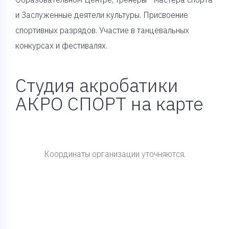
и Заслуженные деятели культуры. Присвоение
спортивных разрядов. Участие в танцевальных
конкурсах и фестивалях.
Студия акробатики
АКРО СПОРТ на карте
Координаты организации уточняются.