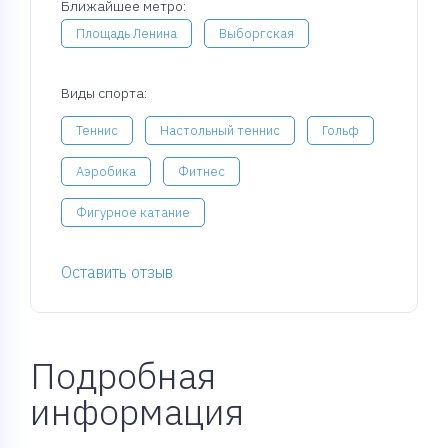
Ближайшее метро:
Площадь Ленина
Выборгская
Виды спорта:
Теннис
Настольный теннис
Гольф
Аэробика
Фитнес
Фигурное катание
Оставить отзыв
Подробная
информация