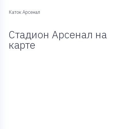
Каток Арсенал
Стадион Арсенал на
карте