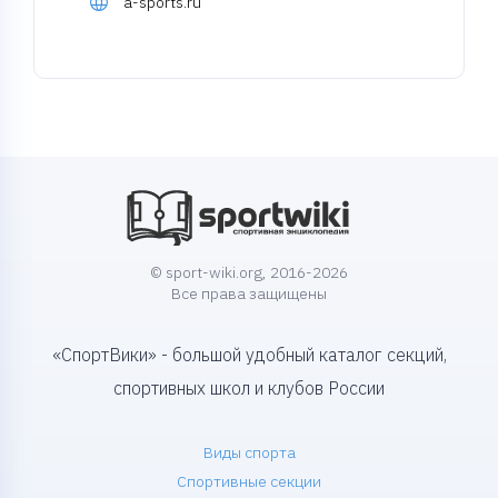
a-sports.ru
© sport-wiki.org, 2016-2026
Все права защищены
«СпортВики» - большой удобный каталог секций,
спортивных школ и клубов России
Виды спорта
Спортивные секции