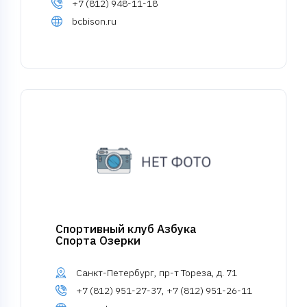
+7 (812) 948-11-18
bcbison.ru
Спортивный клуб Азбука
Спорта Озерки
Санкт-Петербург, пр-т Тореза, д. 71
+7 (812) 951-27-37, +7 (812) 951-26-11