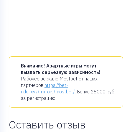
Внимание! Азартные игры могут
вызвать серьезную зависимость!
Рабочее зеркало Mostbet от наших
партнеров
https://bet-
rider.xyz/mirrors/mostbet/
. Бонус
25000 руб.
за регистрацию.
Оставить отзыв