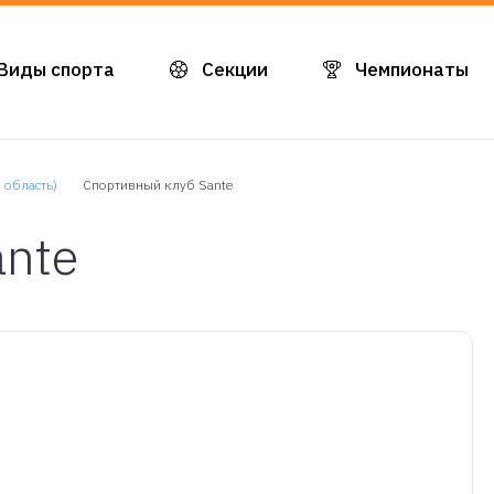
Виды спорта
Секции
Чемпионаты
 область)
Спортивный клуб Sante
nte