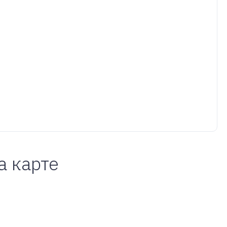
а карте