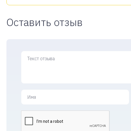
Оставить отзыв