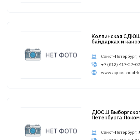
Колпинская СДЮШ
байдарках и кано
Санкт-Петербург, К
+7 (812) 417-27-02
www.aquaschool-ko
ДЮСШ Выборгског
Петербурга Локом
Санкт-Петербург, 