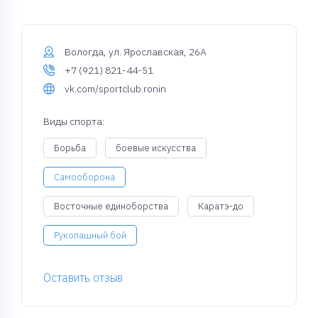
Вологда, ул. Ярославская, 26А
+7 (921) 821-44-51
vk.com/sportclub.ronin
Виды спорта:
Борьба
боевые искусства
Самооборона
Восточные единоборства
Каратэ-до
Рукопашный бой
Оставить отзыв