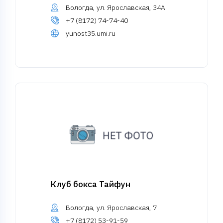
Вологда, ул. Ярославская, 34А
+7 (8172) 74-74-40
yunost35.umi.ru
Клуб бокса Тайфун
Вологда, ул. Ярославская, 7
+7 (8172) 53-91-59