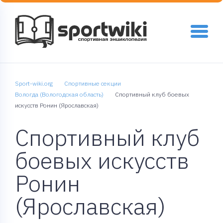
Sport-wiki.org
Спортивные секции
Вологда (Вологодская область)
Спортивный клуб боевых
искусств Ронин (Ярославская)
Спортивный клуб
боевых искусств
Ронин
(Ярославская)