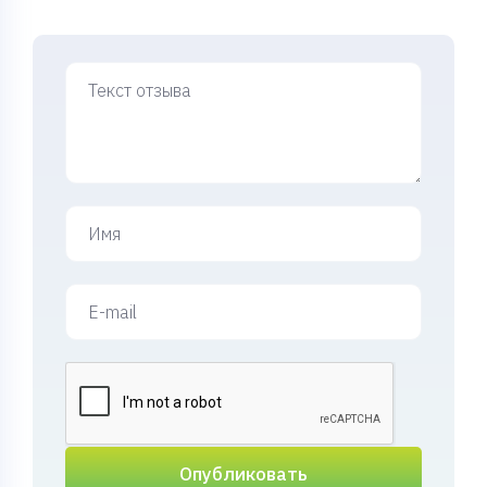
Опубликовать