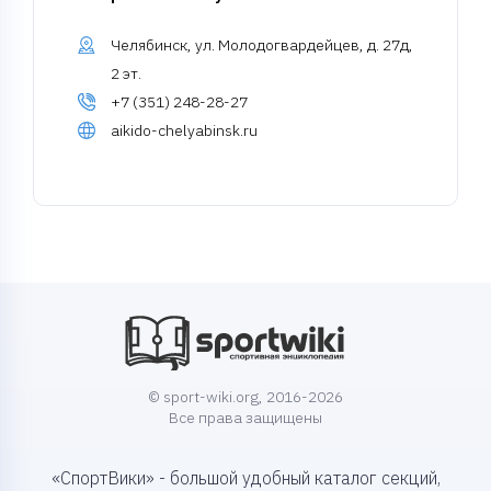
Челябинск, ул. Молодогвардейцев, д. 27д,
2 эт.
+7 (351) 248-28-27
aikido-chelyabinsk.ru
© sport-wiki.org, 2016-2026
Все права защищены
«СпортВики» - большой удобный каталог секций,