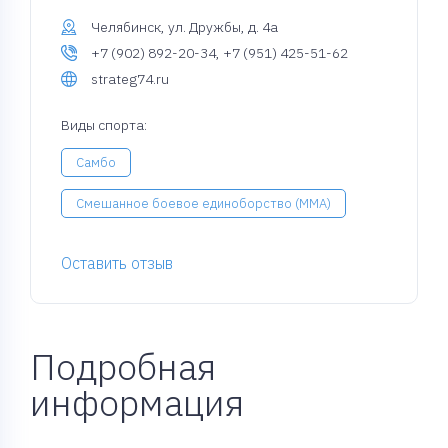
Челябинск, ул. Дружбы, д. 4а
+7 (902) 892-20-34, +7 (951) 425-51-62
strateg74.ru
Виды спорта:
Самбо
Смешанное боевое единоборство (MMA)
Оставить отзыв
Подробная
информация