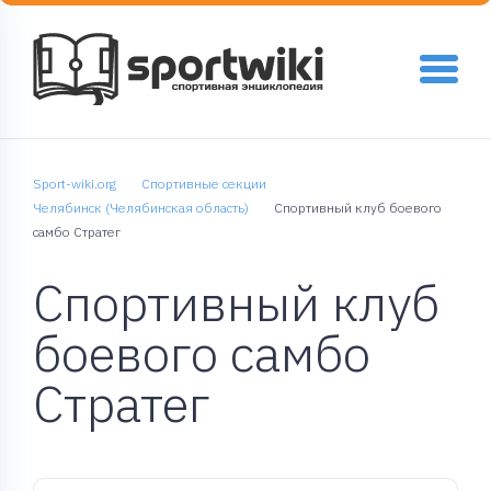
Sport-wiki.org
Спортивные секции
Челябинск (Челябинская область)
Спортивный клуб боевого
самбо Стратег
Спортивный клуб
боевого самбо
Стратег