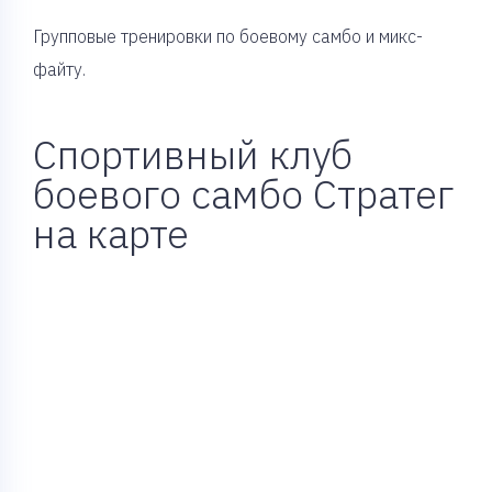
Групповые тренировки по боевому самбо и микс-
файту.
Спортивный клуб
боевого самбо Стратег
на карте