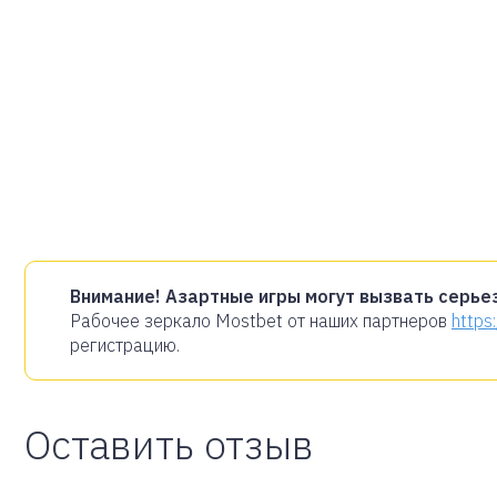
Внимание! Азартные игры могут вызвать серье
Рабочее зеркало Mostbet от наших партнеров
https
регистрацию.
Оставить отзыв