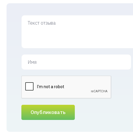
Опубликовать