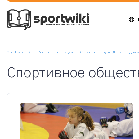
Sport-wiki.org
Спортивные секции
Санкт-Петербург (Ленинградская
Спортивное общест