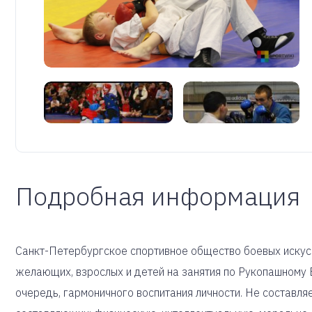
Подробная информация
Санкт-Петербургское спортивное общество боевых искусс
желающих, взрослых и детей на занятия по Рукопашному Б
очередь, гармоничного воспитания личности. Не составля