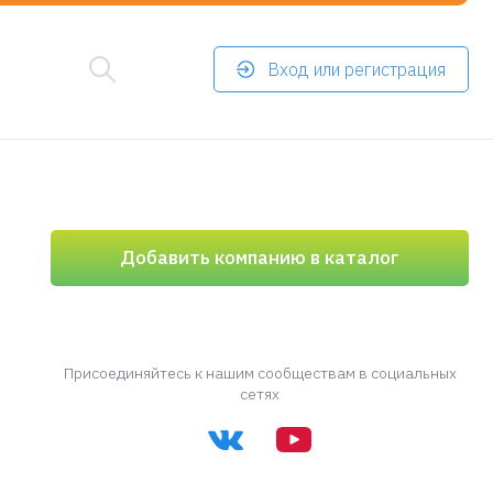
Вход или регистрация
Добавить компанию в каталог
Присоединяйтесь к нашим сообществам в социальных
сетях