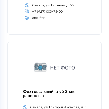
Самара, ул. Полевая, д. 65
+7 (927) 003-73-00
one-fit.ru
Фехтовальный клуб Знак
равенства
Самара, ул. Григория Аксакова, д. 6