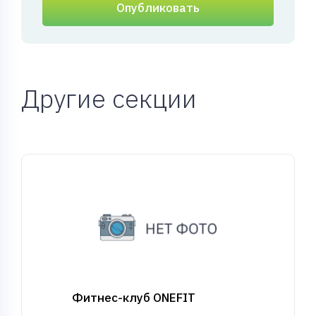
Опубликовать
Другие секции
Фитнес-клуб ONEFIT