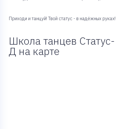
Приходи и танцуй! Твой статус - в надёжных руках!
Школа танцев Статус-
Д на карте