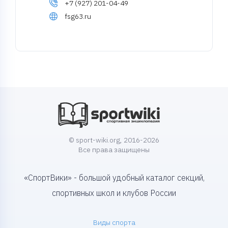
+7 (927) 201-04-49
fsg63.ru
© sport-wiki.org, 2016-2026
Все права защищены
«СпортВики» - большой удобный каталог секций,
спортивных школ и клубов России
Виды спорта