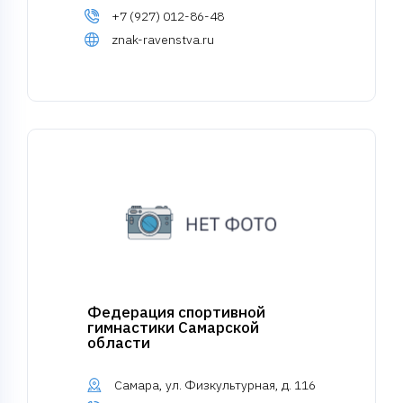
+7 (927) 012-86-48
znak-ravenstva.ru
Федерация спортивной
гимнастики Самарской
области
Самара, ул. Физкультурная, д. 116