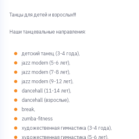
Танцы для детей и взрослых!!!
Наши танцевальные направления:
детский танец (3-4 года),
jazz modern (5-6 лет),
jazz modern (7-8 лет),
jazz modern (9-12 лет),
dancehall (11-14 лет),
dancehall (взрослые),
break,
zumba-fitness
художественная гимнастика (3-4 года),
художественная гимнастика (5-6 лет),