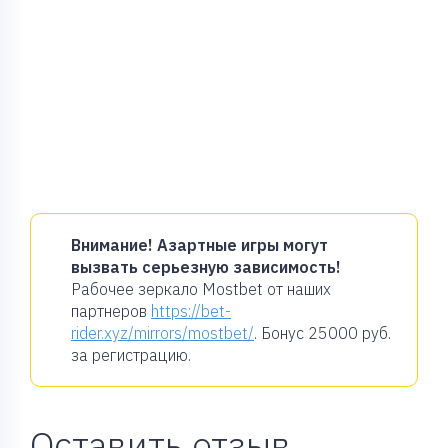
Внимание! Азартные игры могут
вызвать серьезную зависимость!
Рабочее зеркало Mostbet от наших
партнеров
https://bet-
rider.xyz/mirrors/mostbet/
. Бонус
25000 руб.
за регистрацию.
Оставить отзыв