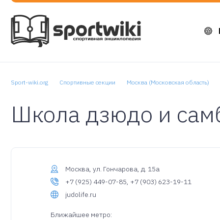
Sport-wiki.org
Спортивные секции
Москва (Московская область)
Школа дзюдо и сам
Москва, ул. Гончарова, д. 15а
+7 (925) 449-07-85, +7 (903) 623-19-11
judolife.ru
Ближайшее метро: