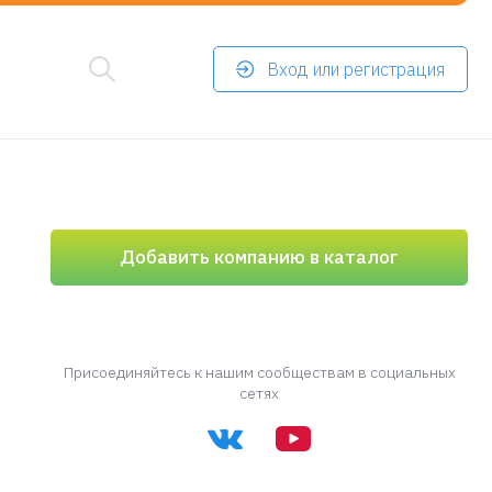
Вход или регистрация
Добавить компанию в каталог
Присоединяйтесь к нашим сообществам в социальных
сетях