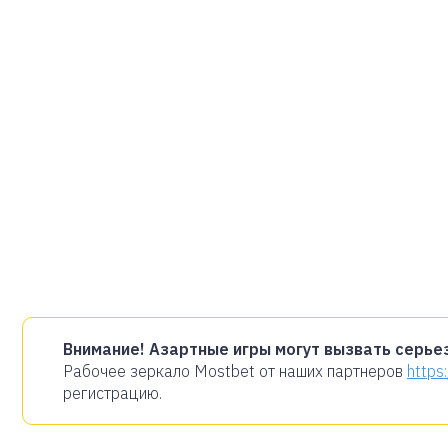
Внимание! Азартные игры могут вызвать серье
Рабочее зеркало Mostbet от наших партнеров
https
регистрацию.