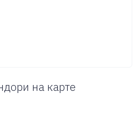
ндори на карте