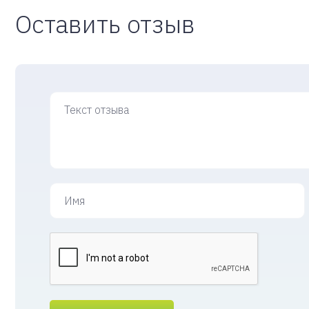
Оставить отзыв