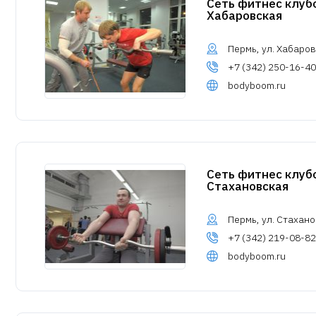
Сеть фитнес клуб
Хабаровская
Пермь, ул. Хабаров
+7 (342) 250-16-40
bodyboom.ru
Сеть фитнес клуб
Стахановская
Пермь, ул. Стахано
+7 (342) 219-08-82
bodyboom.ru