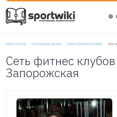
Sport-wiki.org
Спортивные секции
Пермь (Пермский край)
Сеть 
Сеть фитнес клубо
Запорожская