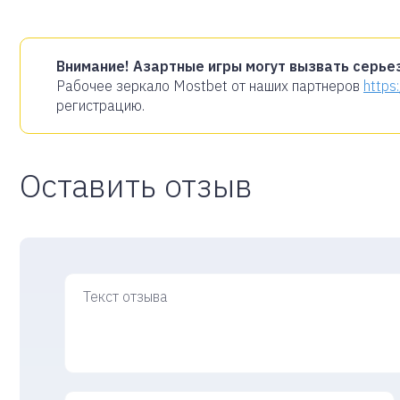
Внимание! Азартные игры могут вызвать серье
Рабочее зеркало Mostbet от наших партнеров
https
регистрацию.
Оставить отзыв