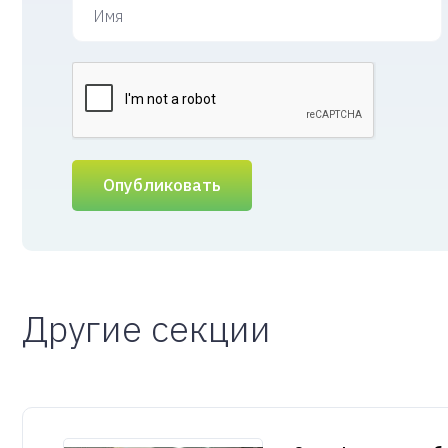
Опубликовать
Другие секции