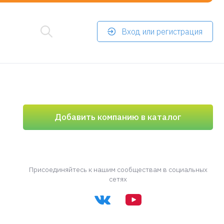
Вход или регистрация
Добавить компанию в каталог
Присоединяйтесь к нашим сообществам в социальных
сетях