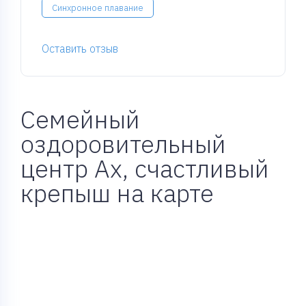
Синхронное плавание
Оставить отзыв
Семейный
оздоровительный
центр Ах, счастливый
крепыш на карте