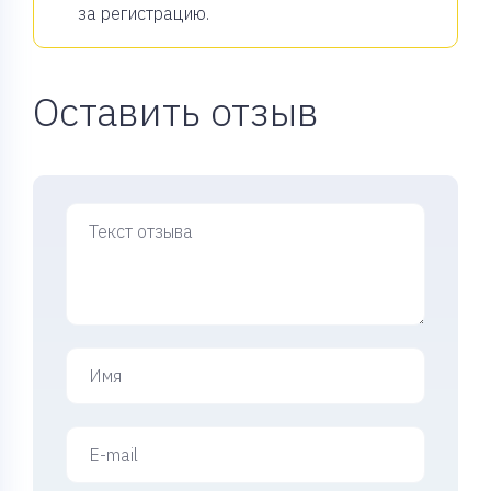
за регистрацию.
Оставить отзыв