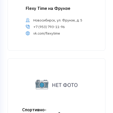
Flexy Time на Фрунзе
Новосибирск, ул. Фрунзе, д. 5
+7 (953) 793-11-96
vk.com/flexytime
Спортивно-