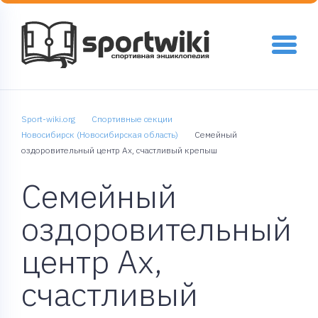
Sport-wiki.org
Спортивные секции
Новосибирск (Новосибирская область)
Семейный
оздоровительный центр Ах, счастливый крепыш
Семейный
оздоровительный
центр Ах,
счастливый