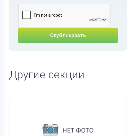
Опубликовать
Другие секции