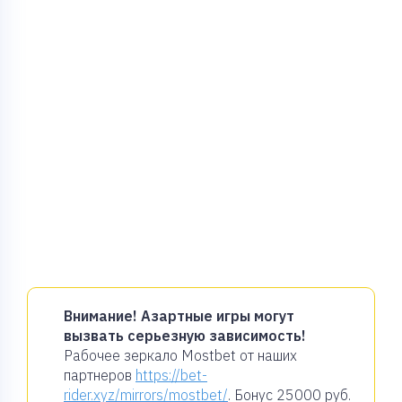
Внимание! Азартные игры могут
вызвать серьезную зависимость!
Рабочее зеркало Mostbet от наших
партнеров
https://bet-
rider.xyz/mirrors/mostbet/
. Бонус
25000 руб.