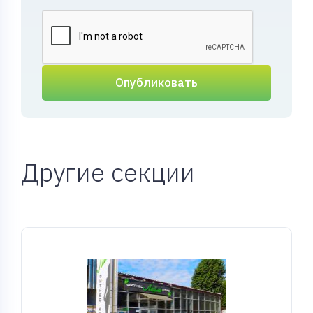
Опубликовать
Другие секции