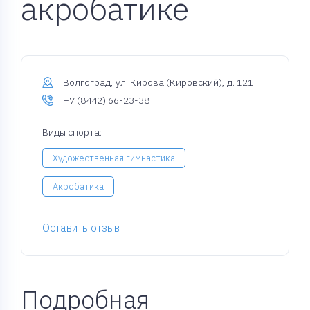
акробатике
Волгоград, ул. Кирова (Кировский), д. 121
+7 (8442) 66-23-38
Виды спорта:
Художественная гимнастика
Акробатика
Оставить отзыв
Подробная