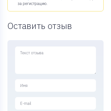
за регистрацию.
Оставить отзыв