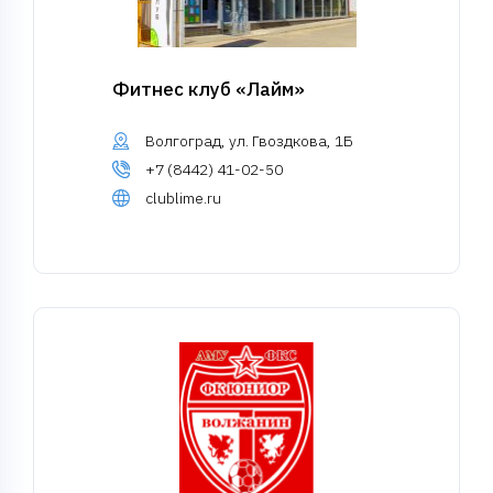
Фитнес клуб «Лайм»
Волгоград, ул. Гвоздкова, 1Б
+7 (8442) 41-02-50
clublime.ru