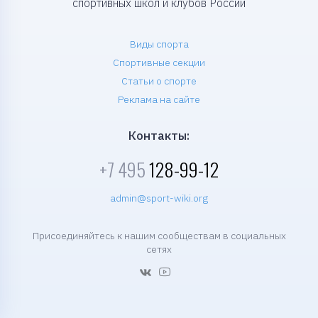
спортивных школ и клубов России
Виды спорта
Спортивные секции
Статьи о спорте
Реклама на сайте
Контакты:
+7 495
128-99-12
admin@sport-wiki.org
Присоединяйтесь к нашим сообществам в социальных
сетях