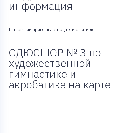
информация
На секции приглашаются дети с пяти лет.
СДЮСШОР № 3 по
художественной
гимнастике и
акробатике на карте