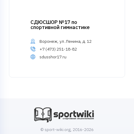
СДЮСШОР №17 по
спортивной гимнастике
Воронеж, ул. Ленина, д. 12
+7 (473) 251-18-82
sdusshor17.ru
© sport-wiki.org, 2016-2026