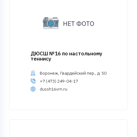
ДЮСШ №16 по настольному
теннису
Воронеж, Гвардейский пер., д. 50
+7 (473) 249-04-17
dussh16vrn.ru