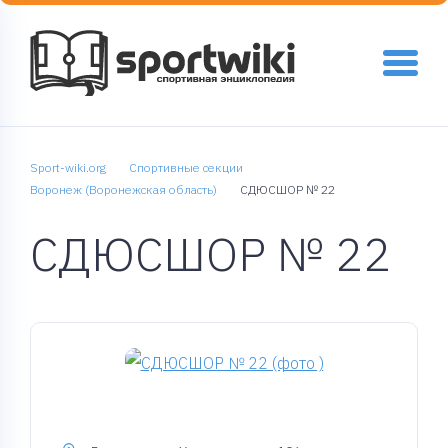
Sport-wiki.org
Спортивные секции
Воронеж (Воронежская область)
СДЮСШОР № 22
СДЮСШОР № 22