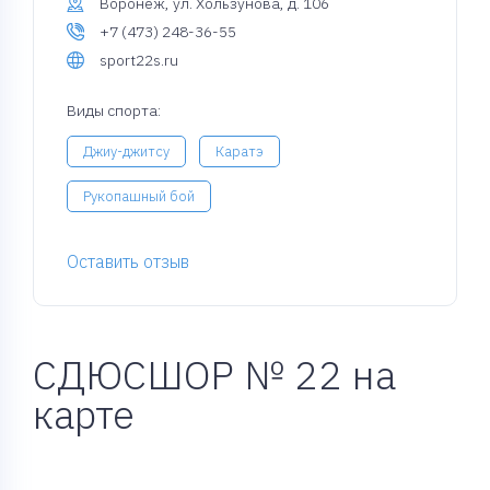
Воронеж, ул. Хользунова, д. 106
+7 (473) 248-36-55
sport22s.ru
Виды спорта:
Джиу-джитсу
Каратэ
Рукопашный бой
Оставить отзыв
СДЮСШОР № 22 на
карте