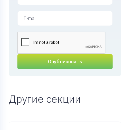
Опубликовать
Другие секции