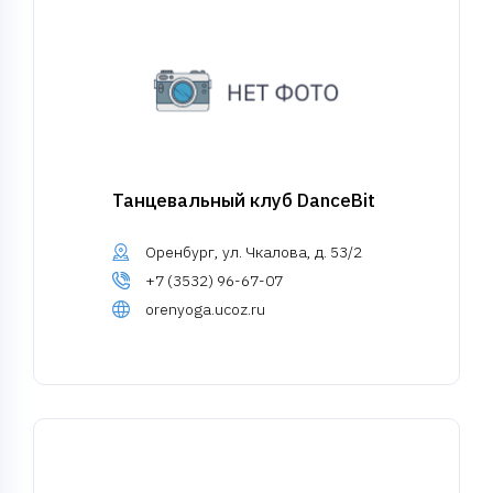
Танцевальный клуб DanceBit
Оренбург, ул. Чкалова, д. 53/2
+7 (3532) 96-67-07
orenyoga.ucoz.ru