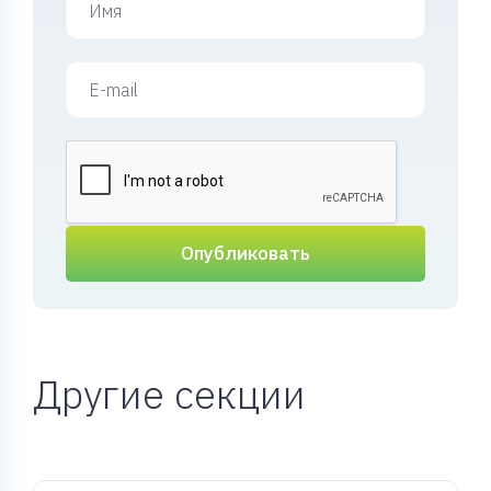
Опубликовать
Другие секции