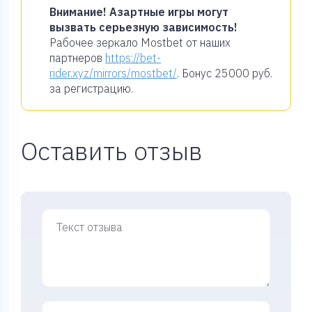
Внимание! Азартные игры могут
вызвать серьезную зависимость!
Рабочее зеркало Mostbet от наших
партнеров
https://bet-
rider.xyz/mirrors/mostbet/
. Бонус
25000 руб.
за регистрацию.
Оставить отзыв