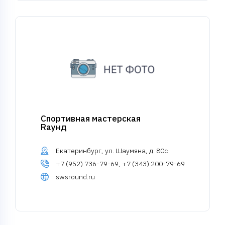
Спортивная мастерская
Rаунд
Екатеринбург, ул. Шаумяна, д. 80с
+7 (952) 736-79-69, +7 (343) 200-79-69
swsround.ru