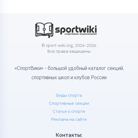
© sport-wiki.org, 2016-2026
Все права защищены
«СпортВики» - большой удобный каталог секций,
спортивных школ и клубов России
Виды спорта
Спортивные секции
Статьи о спорте
Реклама на сайте
Контакты: