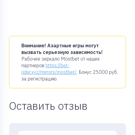
Внимание! Азартные игры могут
вызвать серьезную зависимость!
Рабочее зеркало Mostbet от наших
партнеров
https://bet-
rider.xyz/mirrors/mostbet/
. Бонус
25000 руб.
за регистрацию.
Оставить отзыв