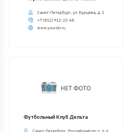
Санкт-Петербург, ул. Бурцева, д. 2
+7 (812) 912-22-68
www.yourski.ru
Футбольный Клуб Дельта
Санкт-Петербург, Российский пр-т, д. 6