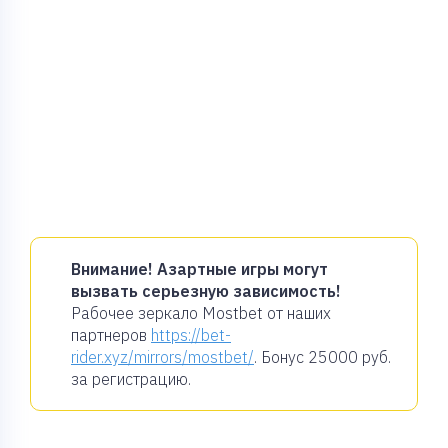
Внимание! Азартные игры могут
вызвать серьезную зависимость!
Рабочее зеркало Mostbet от наших
партнеров
https://bet-
rider.xyz/mirrors/mostbet/
. Бонус
25000 руб.
за регистрацию.