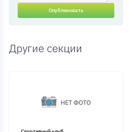
Опубликовать
Другие секции
Спортивный клуб