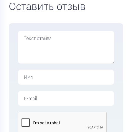
Оставить отзыв