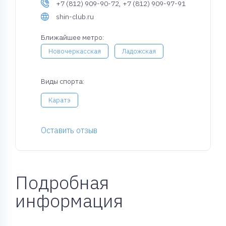
+7 (812) 909-90-72, +7 (812) 909-97-91
shin-club.ru
Ближайшее метро:
Новочеркасская
Ладожская
Виды спорта:
Каратэ
Оставить отзыв
Подробная
информация