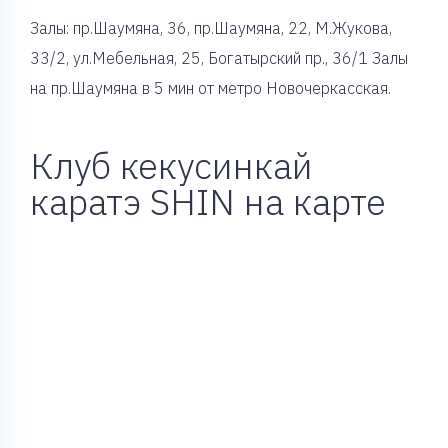
Залы: пр.Шаумяна, 36, пр.Шаумяна, 22, М.Жукова,
33/2, ул.Мебельная, 25, Богатырский пр., 36/1 Залы
на пр.Шаумяна в 5 мин от метро Новочеркасская.
Клуб кекусинкай
каратэ SHIN на карте