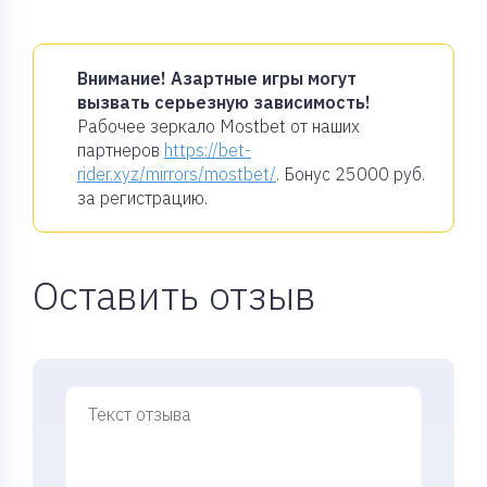
Внимание! Азартные игры могут
вызвать серьезную зависимость!
Рабочее зеркало Mostbet от наших
партнеров
https://bet-
rider.xyz/mirrors/mostbet/
. Бонус
25000 руб.
за регистрацию.
Оставить отзыв