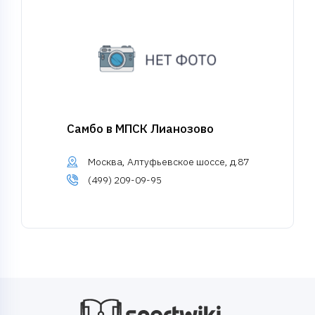
Самбо в МПСК Лианозово
Москва, Алтуфьевское шоссе, д.87
(499) 209-09-95