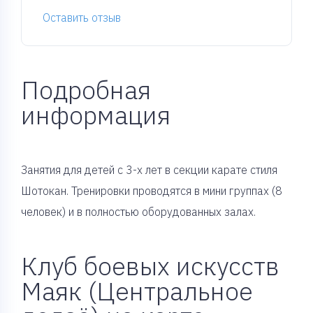
Оставить отзыв
Подробная
информация
Занятия для детей с 3-х лет в секции карате стиля
Шотокан. Тренировки проводятся в мини группах (8
человек) и в полностью оборудованных залах.
Клуб боевых искусств
Маяк (Центральное