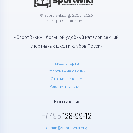
© sport-wiki.org, 2016-2026
Все права защищены
«СпортВики» - большой удобный каталог секций,
спортивных школ и клубов России
Виды спорта
Спортивные секции
Статьи о спорте
Реклама на сайте
Контакты:
+7 495
128-99-12
admin@sport-wiki.org