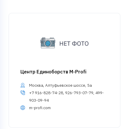
Центр Единоборств M-Profi
Москва, Алтуфьевское шоссе, 5а
+7 916-828-74-28, 926-793-07-79, 499-
903-09-94
m-profi.com