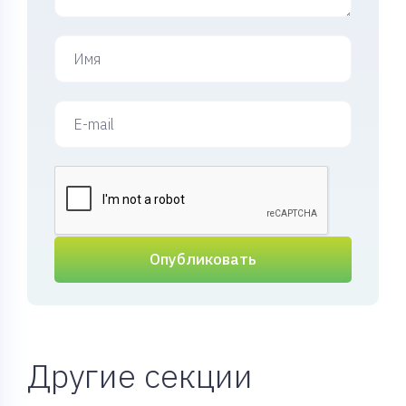
Опубликовать
Другие секции